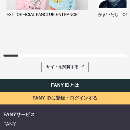
EXIT OFFICIAL FANCLUB ENTRANCE
かまいたち OMA
サイトを閲覧する
FANY IDとは
FANY IDに登録・ログインする
FANYサービス
FANY