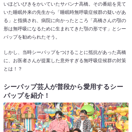
いほどいびきをかいていたサバンナ高橋。その番組を見て
いた睡眠外来の先生から「睡眠時無呼吸症候群の疑いがあ
る」と指摘され、病院に向かったところ「高橋さんの顎の
形は無呼吸になるために生まれてきた顎の形です」とシー
パップを勧められたそう。
しかし、当時シーパップをつけることに抵抗があった高橋
に、お医者さんが提案した意外すぎる無呼吸症候群の対策
とは！？
シーパップ芸人が普段から愛用するシー
パップを紹介！