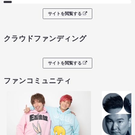
サイトを閲覧する
クラウドファンディング
サイトを閲覧する
ファンコミュニティ