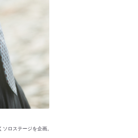
くソロステージを企画。