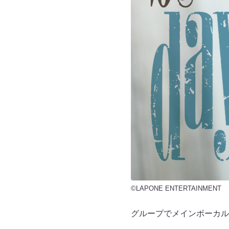
©LAPONE ENTERTAINMENT
グループでメインボーカル