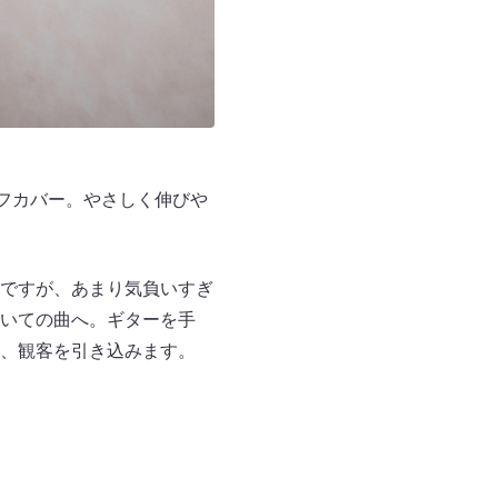
セルフカバー。やさしく伸びや
るんですが、あまり気負いすぎ
いての曲へ。ギターを手
、観客を引き込みます。