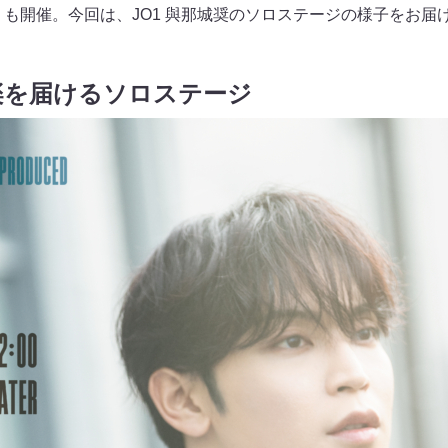
火）も開催。今回は、JO1 與那城奨のソロステージの様子をお届
楽を届けるソロステージ