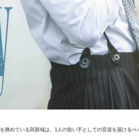
を務めている與那城は、1人の歌い手としての音楽を届けるべ