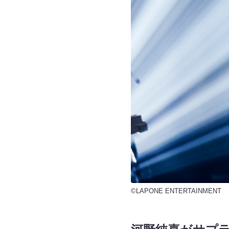
©LAPONE ENTERTAINMENT