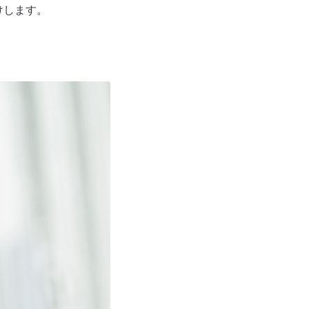
けします。