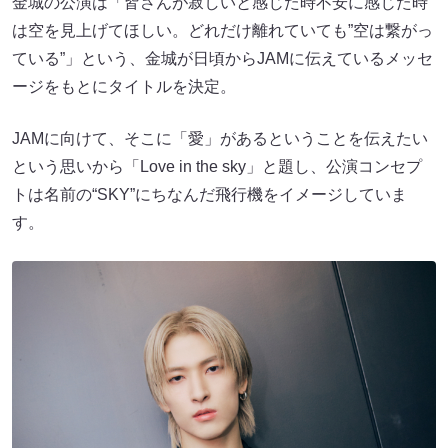
金城の公演は「皆さんが寂しいと感じた時不安に感じた時
は空を見上げてほしい。どれだけ離れていても”空は繋がっ
ている”」という、金城が日頃からJAMに伝えているメッセ
ージをもとにタイトルを決定。
JAMに向けて、そこに「愛」があるということを伝えたい
という思いから「Love in the sky」と題し、公演コンセプ
トは名前の“SKY”にちなんだ飛行機をイメージしていま
す。