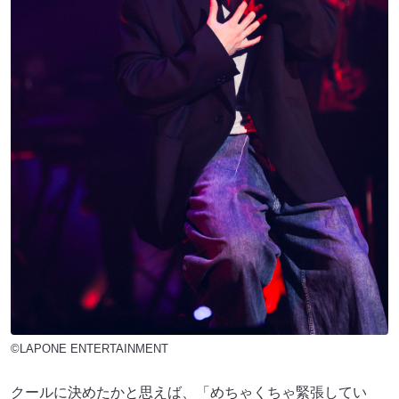
©LAPONE ENTERTAINMENT
クールに決めたかと思えば、「めちゃくちゃ緊張してい