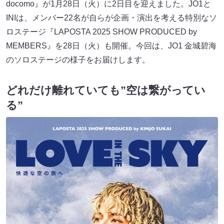
docomo』が1月28日（火）に2日目を迎えました。JO1と
INIは、メンバー22名が自らが企画・演出を考える特別なソ
ロステージ『LAPOSTA 2025 SHOW PRODUCED by
MEMBERS』を28日（火）も開催。今回は、JO1 金城碧海
のソロステージの様子をお届けします。
どれだけ離れていても”空は繋がってい
る”