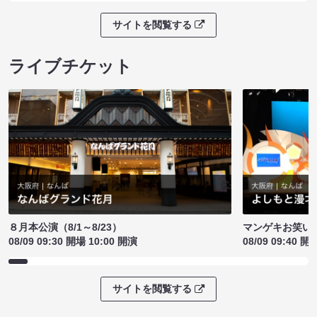
サイトを閲覧する
ライブチケット
８月本公演（8/1～8/23）
マンゲキお笑い
08/09 09:30 開場 10:00 開演
08/09 09:40 開
サイトを閲覧する