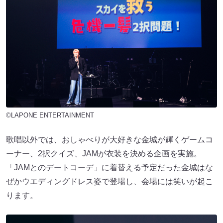
©LAPONE ENTERTAINMENT
歌唱以外では、おしゃべりが大好きな金城が輝くゲームコ
ーナー、2択クイズ、JAMが衣装を決める企画を実施。
「JAMとのデートコーデ」に着替える予定だった金城はな
ぜかウエディングドレス姿で登場し、会場には笑いが起こ
ります。