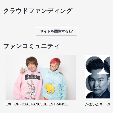
クラウドファンディング
サイトを閲覧する
ファンコミュニティ
EXIT OFFICIAL FANCLUB ENTRANCE
かまいたち OMA