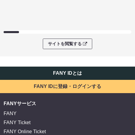
サイトを閲覧する
FANY IDとは
FANY IDに登録・ログインする
FANYサービス
FANY
FANY Ticket
FANY Online Ticket