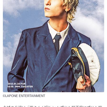
©LAPONE ENTERTAINMENT