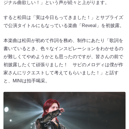
ジナル曲欲しい！」という声が続々と上がります。
すると松田は「実は今日もってきました！」とサプライズ
で公演タイトルにもなっている楽曲「Reveal」を初披露。
本楽曲は松田が初めて作詞を務め、制作にあたり「歌詞を
書いているとき、色々なインスピレーションをわかせるの
が難しくてやめようかとも思ったのですが、皆さんの前で
初披露したくて頑張りました！ サビのメロディは僕が作
家さんにリクエストして考えてもらいました！」と話す
と、MINIは拍手喝采。