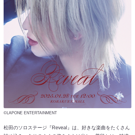
©LAPONE ENTERTAINMENT
松田のソロステージ『Reveal』は、好きな楽曲をたくさん