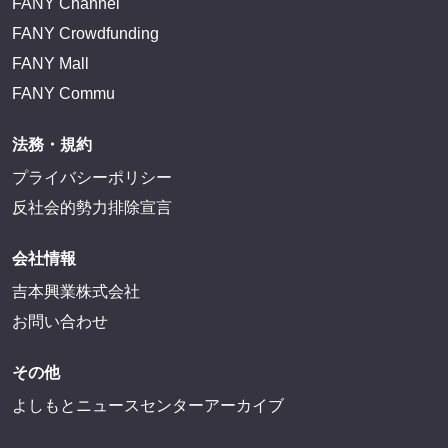
FANY Channel
FANY Crowdfunding
FANY Mall
FANY Commu
法務・規約
プライバシーポリシー
反社会的勢力排除宣言
会社情報
吉本興業株式会社
お問い合わせ
その他
よしもとニュースセンターアーカイブ