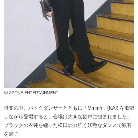
©LAPONE ENTERTAINMENT
暗闇の中、バックダンサーとともに「Mmmh」(KAI) を歌唱
しながら登場すると、会場は大きな歓声に包まれました。
ブラックの衣装を纏った松田の力強く妖艶なダンスで観客
を魅了。