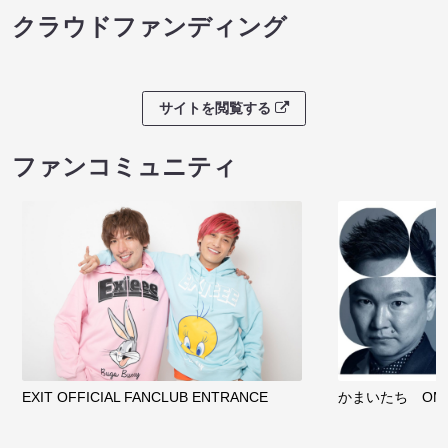
クラウドファンディング
サイトを閲覧する
ファンコミュニティ
EXIT OFFICIAL FANCLUB ENTRANCE
かまいたち OMA