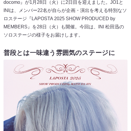
docomo』が1月28日（火）に2日目を迎えました。JO1と
INIは、メンバー22名が自らが企画・演出を考える特別なソ
ロステージ『LAPOSTA 2025 SHOW PRODUCED by
MEMBERS』を28日（火）も開催。今回は、INI 松田迅の
ソロステージの様子をお届けします。
普段とは一味違う雰囲気のステージに