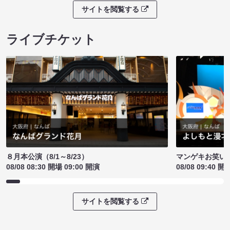
サイトを閲覧する
ライブチケット
８月本公演（8/1～8/23）
マンゲキお笑い
08/08 08:30 開場 09:00 開演
08/08 09:40 開
サイトを閲覧する