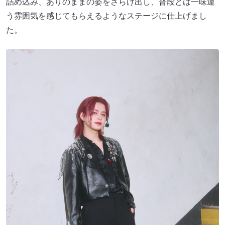
詰め込み、ありのままの姿をさらけ出し、普段とは一味違
う雰囲気を感じてもらえるようなステージに仕上げまし
た。