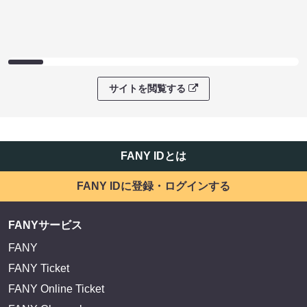
サイトを閲覧する
FANY IDとは
FANY IDに登録・ログインする
FANYサービス
FANY
FANY Ticket
FANY Online Ticket