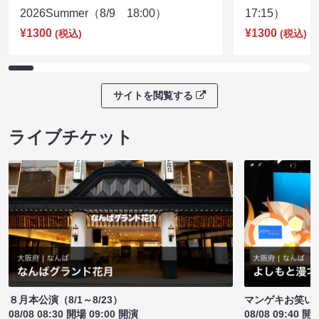
2026Summer（8/9 18:00）
17:15）
¥1300
¥1300
(税込)
(税込)
サイトを閲覧する
ライブチケット
８月本公演（8/1～8/23）
マンゲキお笑い
08/08 08:30 開場 09:00 開演
08/08 09:40 開