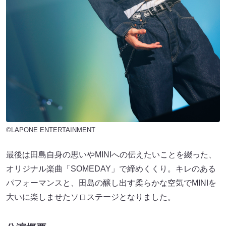
©LAPONE ENTERTAINMENT
最後は田島自身の思いやMINIへの伝えたいことを綴った、
オリジナル楽曲「SOMEDAY」で締めくくり。キレのある
パフォーマンスと、田島の醸し出す柔らかな空気でMINIを
大いに楽しませたソロステージとなりました。