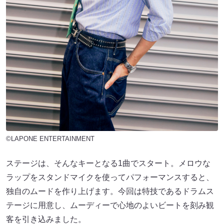
©LAPONE ENTERTAINMENT
ステージは、そんなキーとなる1曲でスタート。メロウな
ラップをスタンドマイクを使ってパフォーマンスすると、
独自のムードを作り上げます。今回は特技であるドラムス
テージに用意し、ムーディーで心地のよいビートを刻み観
客を引き込みました。