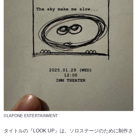
©LAPONE ENTERTAINMENT
タイトルの『LOOK UP』は、ソロステージのために制作さ