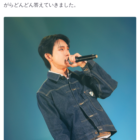
がらどんどん答えていきました。