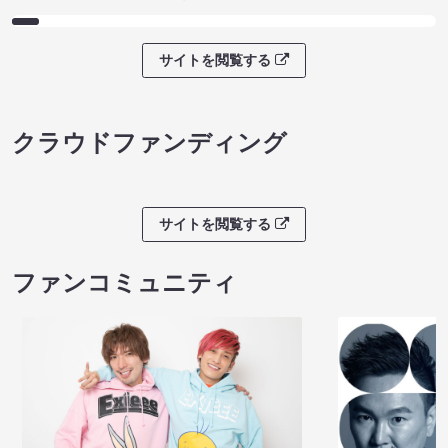
サイトを閲覧する
クラウドファンディング
サイトを閲覧する
ファンコミュニティ