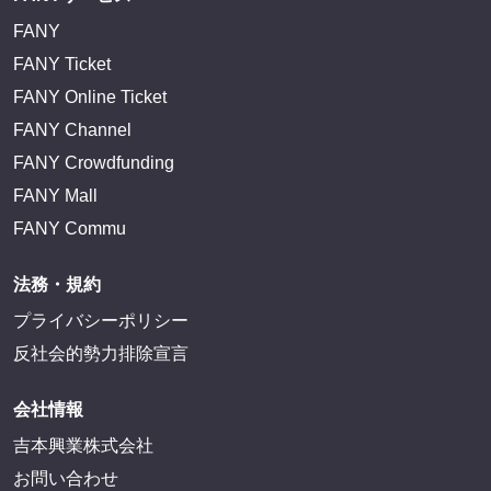
FANY
FANY Ticket
FANY Online Ticket
FANY Channel
FANY Crowdfunding
FANY Mall
FANY Commu
法務・規約
プライバシーポリシー
反社会的勢力排除宣言
会社情報
吉本興業株式会社
お問い合わせ