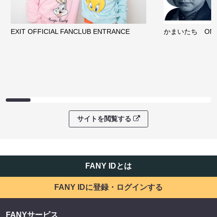
EXIT OFFICIAL FANCLUB ENTRANCE
かまいたち OMA
サイトを閲覧する
FANY IDとは
FANY IDに登録・ログインする
FANYサービス