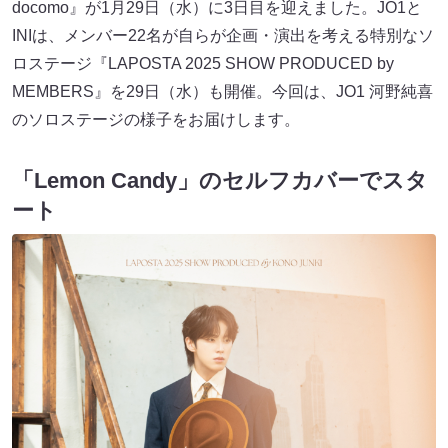
docomo』が1月29日（水）に3日目を迎えました。JO1と
INIは、メンバー22名が自らが企画・演出を考える特別なソ
ロステージ『LAPOSTA 2025 SHOW PRODUCED by
MEMBERS』を29日（水）も開催。今回は、JO1 河野純喜
のソロステージの様子をお届けします。
「Lemon Candy」のセルフカバーでスタ
ート