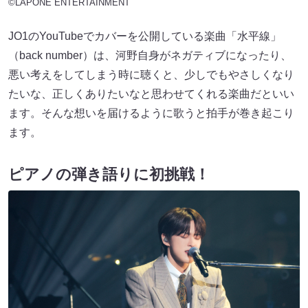
©LAPONE ENTERTAINMENT
JO1のYouTubeでカバーを公開している楽曲「水平線」
（back number）は、河野自身がネガティブになったり、
悪い考えをしてしまう時に聴くと、少しでもやさしくなり
たいな、正しくありたいなと思わせてくれる楽曲だといい
ます。そんな想いを届けるように歌うと拍手が巻き起こり
ます。
ピアノの弾き語りに初挑戦！