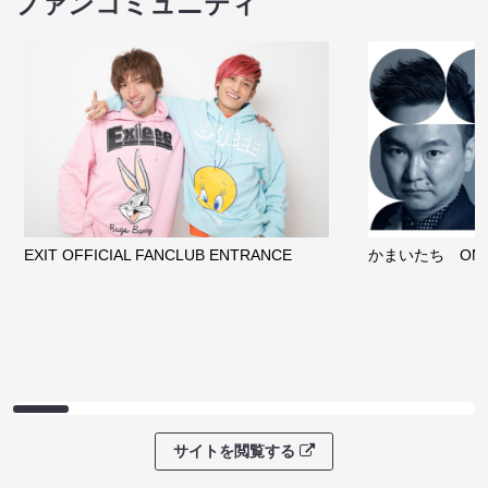
ファンコミュニティ
EXIT OFFICIAL FANCLUB ENTRANCE
かまいたち OMA
サイトを閲覧する