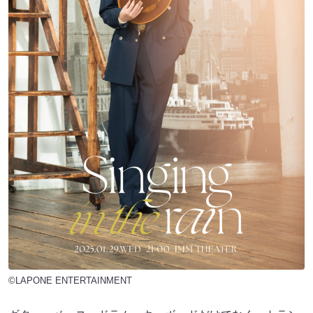
©LAPONE ENTERTAINMENT