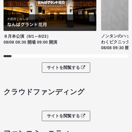
ノンタンのハッ
８月本公演（8/1～8/23）
わくピクニック
08/08 08:30 開場 09:00 開演
08/08 09:30 開
サイトを閲覧する
クラウドファンディング
サイトを閲覧する