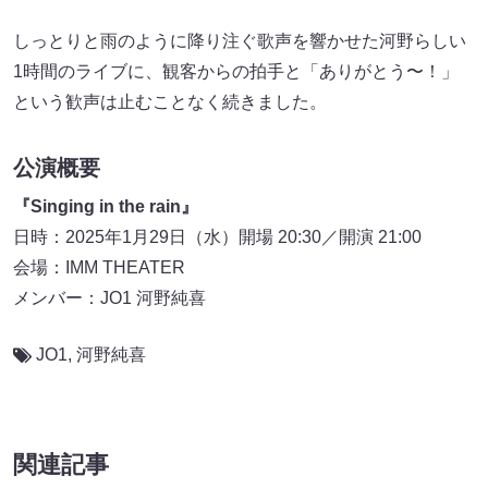
しっとりと雨のように降り注ぐ歌声を響かせた河野らしい
1時間のライブに、観客からの拍手と「ありがとう〜！」
という歓声は止むことなく続きました。
公演概要
『Singing in the rain』
日時：2025年1月29日（水）開場 20:30／開演 21:00
会場：IMM THEATER
メンバー：JO1 河野純喜
JO1
,
河野純喜
関連記事