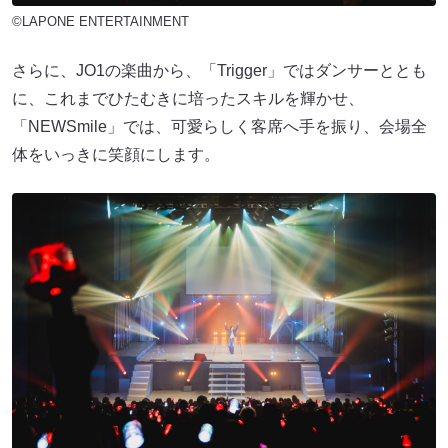
©LAPONE ENTERTAINMENT
さらに、JO1の楽曲から、「Trigger」ではダンサーととも
に、これまでひたむきに培ったスキルを輝かせ、
「NEWSmile」では、可愛らしく客席へ手を振り、会場全
体をいっきに笑顔にします。