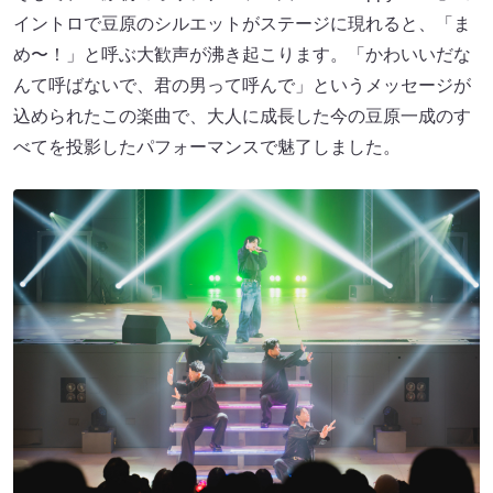
イントロで豆原のシルエットがステージに現れると、「ま
め〜！」と呼ぶ大歓声が沸き起こります。「かわいいだな
んて呼ばないで、君の男って呼んで」というメッセージが
込められたこの楽曲で、大人に成長した今の豆原一成のす
べてを投影したパフォーマンスで魅了しました。