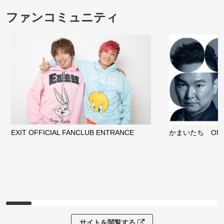
ファンコミュニティ
EXIT OFFICIAL FANCLUB ENTRANCE
かまいたち OMA
サイトを閲覧する