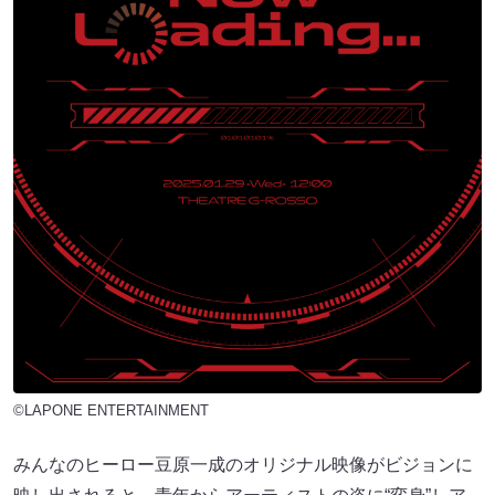
©LAPONE ENTERTAINMENT
みんなのヒーロー豆原一成のオリジナル映像がビジョンに