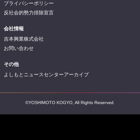
プライバシーポリシー
反社会的勢力排除宣言
会社情報
吉本興業株式会社
お問い合わせ
その他
よしもとニュースセンターアーカイブ
©YOSHIMOTO KOGYO, All Rights Reserved.