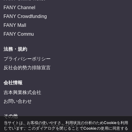
FANY Channel
FANY Crowdfunding
FANY Mall
FANY Commu
法務・規約
プライバシーポリシー
反社会的勢力排除宣言
会社情報
吉本興業株式会社
お問い合わせ
その他
当サイトは、お客様の使いやすさ、利用状況の分析のためCookieを利用
よしもとニュースセンターアーカイブ
しています。このダイアログを閉じることでCookieの使用に同意する