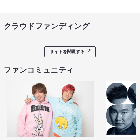
クラウドファンディング
サイトを閲覧する
ファンコミュニティ