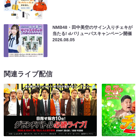
NMB48・田中美空のサイン入りチェキが
当たる! dバリューパスキャンペーン開催
2026.08.05
関連ライブ配信