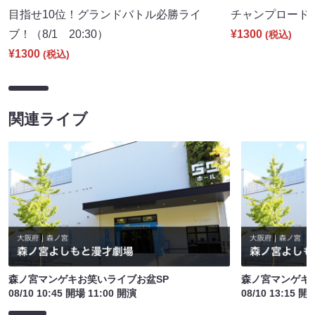
目指せ10位！グランドバトル必勝ライ
チャンプロード（8
ブ！（8/1 20:30）
¥1300
(税込)
¥1300
(税込)
関連ライブ
森ノ宮マンゲキお笑いライブお盆SP
森ノ宮マンゲキ
08/10 10:45 開場 11:00 開演
08/10 13:15 開