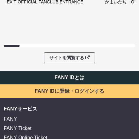
EXIT OFFICIAL FANCLUB ENTRANCE
かまいたち OMA
サイトを閲覧する
FANY IDとは
FANY IDに登録・ログインする
FANYサービス
FANY
FANY Ticket
FANY Online Ticket