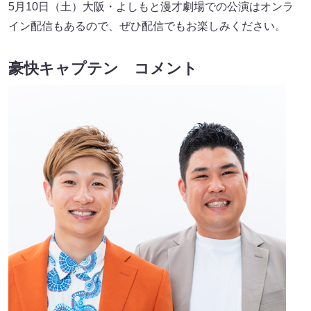
5月10日（土）大阪・よしもと漫才劇場での公演はオンラ
イン配信もあるので、ぜひ配信でもお楽しみください。
豪快キャプテン コメント