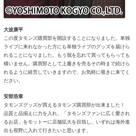
大波康平
この度タモンズ購買部を開設することになりました。単独
ライブに来れなかった方にも単独ライブのグッズを届けら
れることになりました。もう我を忘れて買ってもらっても
構いません。購買部として上履きを売るその時まで続けら
れるように経営していきますので、お気軽に覗きに来てく
ださい。
安部浩章
タモンズグッズが買えるタモンズ購買部が出来ました！
品質と品揃えに力を入れ、「タモンズファンに広く愛され
るお店」をモットーに店舗拡大を目指し、いずれは海外進
出も視野に入れて行きたいと思います。