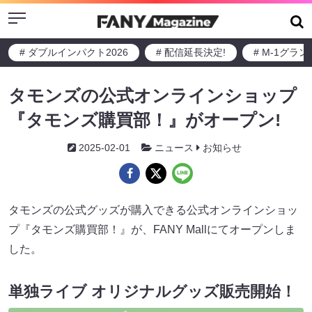
Menu
# ダブルインパクト2026
# 配信延長決定!
# M-1グラ
タモンズの公式オンラインショップ
『タモンズ購買部！』がオープン!
2025-02-01
ニュース
お知らせ
タモンズの公式グッズが購入できる公式オンラインショッ
プ『タモンズ購買部！』が、FANY Mallにてオープンしま
した。
単独ライブ オリジナルグッズ販売開始！