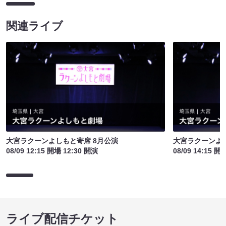
関連ライブ
大宮ラクーンよしもと寄席 8月公演
大宮ラクーンよし
08/09 12:15 開場 12:30 開演
08/09 14:15 開
ライブ配信チケット