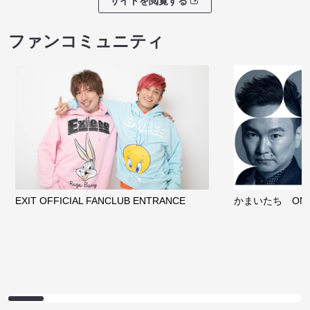
サイトを閲覧する
ファンコミュニティ
EXIT OFFICIAL FANCLUB ENTRANCE
かまいたち OMA