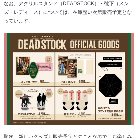
なお、アクリルスタンド（DEADSTOCK）・靴下（メン
ズ・レディース）については、在庫整い次第販売予定とな
っています。
順次、新しいグッズも販売予定とのことなので、お楽しみ