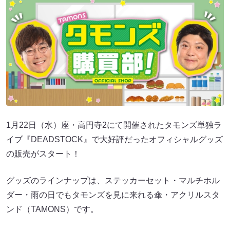
1月22日（水）座・高円寺2にて開催されたタモンズ単独ラ
イブ『DEADSTOCK』で大好評だったオフィシャルグッズ
の販売がスタート！
グッズのラインナップは、ステッカーセット・マルチホル
ダー・雨の日でもタモンズを見に来れる傘・アクリルスタ
ンド（TAMONS）です。