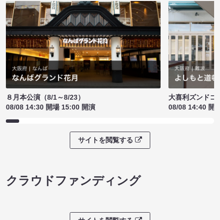
８月本公演（8/1～8/23）
大喜利ズンドコ
08/08 14:30 開場 15:00 開演
08/08 14:40 開
サイトを閲覧する
クラウドファンディング