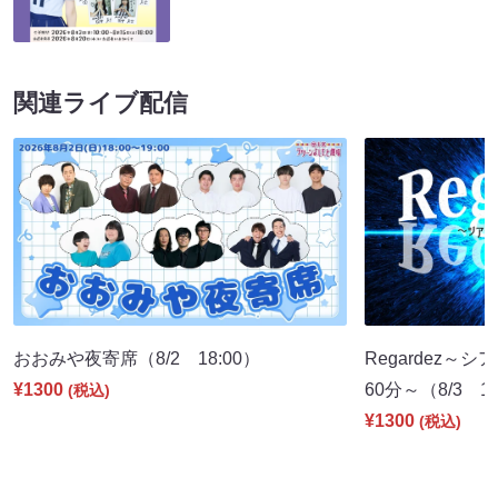
関連ライブ配信
おおみや夜寄席（8/2 18:00）
Regardez
¥1300
60分～（8/3 19
(税込)
¥1300
(税込)