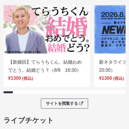
【新婚回】てらうちくん、結婚おめ
新ネタライブN
でとう。結婚どう？（8/9 16:30）
20:30）
¥1300
¥1300
(税込)
(税込)
サイトを閲覧する
ライブチケット