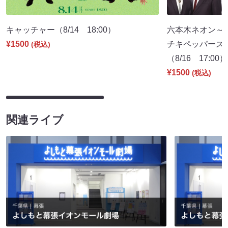
キャッチャー（8/14 18:00）
六本木ネオン～
¥1500
チキペッパーズ
(税込)
（8/16 17:00）
¥1500
(税込)
関連ライブ