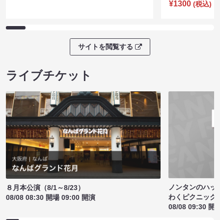
¥1300
(税込)
サイトを閲覧する
ライブチケット
ノンタンのハッ
８月本公演（8/1～8/23）
わくピクニック
08/08 08:30 開場 09:00 開演
08/08 09:30 開