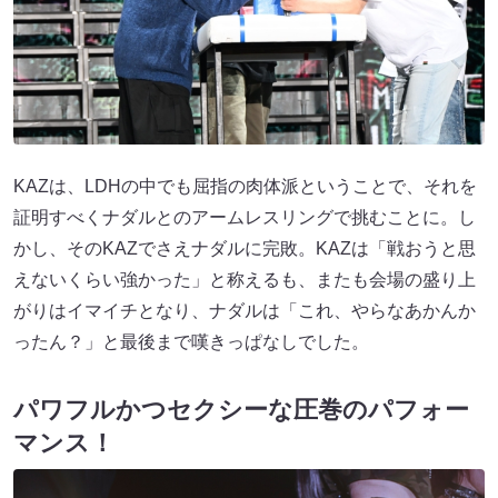
KAZは、LDHの中でも屈指の肉体派ということで、それを
証明すべくナダルとのアームレスリングで挑むことに。し
かし、そのKAZでさえナダルに完敗。KAZは「戦おうと思
えないくらい強かった」と称えるも、またも会場の盛り上
がりはイマイチとなり、ナダルは「これ、やらなあかんか
ったん？」と最後まで嘆きっぱなしでした。
パワフルかつセクシーな圧巻のパフォー
マンス！