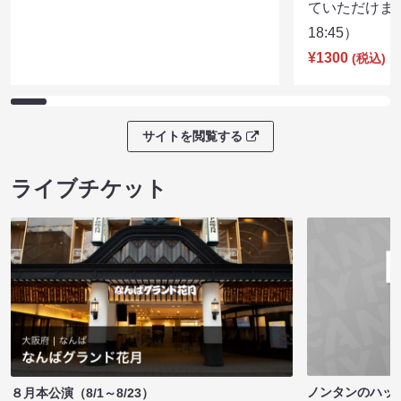
ていただけま
18:45）
¥1300
(税込)
サイトを閲覧する
ライブチケット
ノンタンのハッ
８月本公演（8/1～8/23）