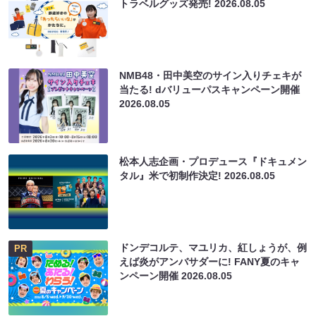
トラベルグッズ発売!
2026.08.05
NMB48・田中美空のサイン入りチェキが
当たる! dバリューパスキャンペーン開催
2026.08.05
松本人志企画・プロデュース『ドキュメン
タル』米で初制作決定!
2026.08.05
ドンデコルテ、マユリカ、紅しょうが、例
PR
えば炎がアンバサダーに! FANY夏のキャ
ンペーン開催
2026.08.05