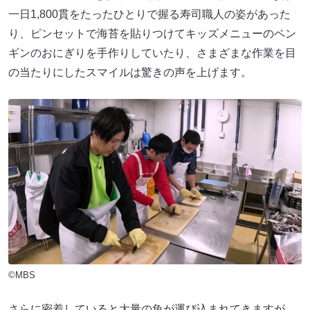
一日1,800貫をたったひとりで握る寿司職人の姿があった
り、ピンセットで海苔を貼りつけてキッズメニューのペン
ギンのおにぎりを手作りしていたり、さまざまな作業を目
の当たりにしたスマイルは驚きの声を上げます。
©MBS
さらに密着していると大量の魚が運び込まれてきますが、