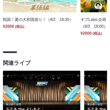
戦国！夏の大和国巡り！（8/2 18:30）
ギブLabo.企
¥2000
（8/3 18:00）
(税込)
¥2000
(税込)
関連ライブ