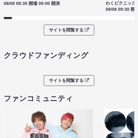
わくピクニック
08/08 08:30 開場 09:00 開演
08/08 09:30 開
サイトを閲覧する
クラウドファンディング
サイトを閲覧する
ファンコミュニティ