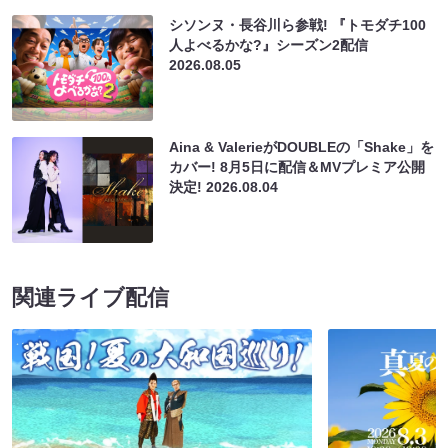
シソンヌ・長谷川ら参戦! 『トモダチ100
人よべるかな?』シーズン2配信
2026.08.05
Aina & ValerieがDOUBLEの「Shake」を
カバー! 8月5日に配信＆MVプレミア公開
決定!
2026.08.04
関連ライブ配信