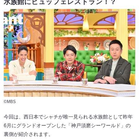
水族館にビュッフェレストラン！？
©MBS
今回は、西日本でシャチが唯一見られる水族館として昨年
6月にグランドオープンした「神戸須磨シーワールド」の
裏側が紹介されます。