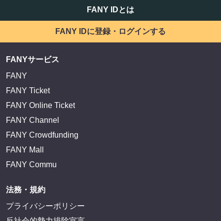
FANY IDとは
FANY IDに登録・ログインする
FANYサービス
FANY
FANY Ticket
FANY Online Ticket
FANY Channel
FANY Crowdfunding
FANY Mall
FANY Commu
法務・規約
プライバシーポリシー
反社会的勢力排除宣言