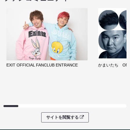
EXIT OFFICIAL FANCLUB ENTRANCE
かまいたち OMA
サイトを閲覧する