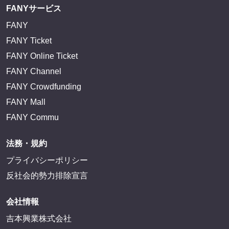
サイトを閲覧する
FANY IDとは
FANY IDに登録・ログインする
FANYサービス
FANY
FANY Ticket
FANY Online Ticket