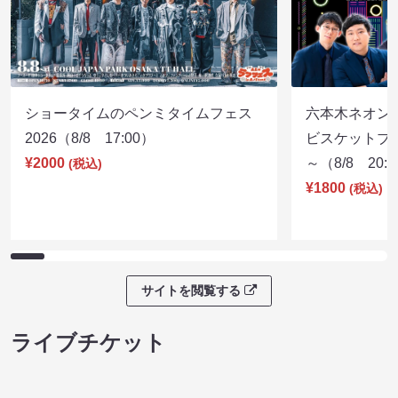
ライブ配信チケット
ショータイムのペンミタイムフェス
六本木ネオン
2026（8/8 17:00）
ビスケットブラ
¥2000
～（8/8 20:
(税込)
¥1800
(税込)