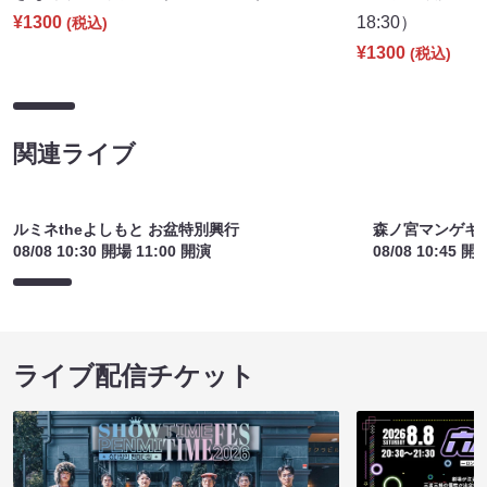
¥1300
18:30）
(税込)
¥1300
(税込)
関連ライブ
ルミネtheよしもと お盆特別興行
森ノ宮マンゲキ
08/08 10:30 開場 11:00 開演
08/08 10:45 開