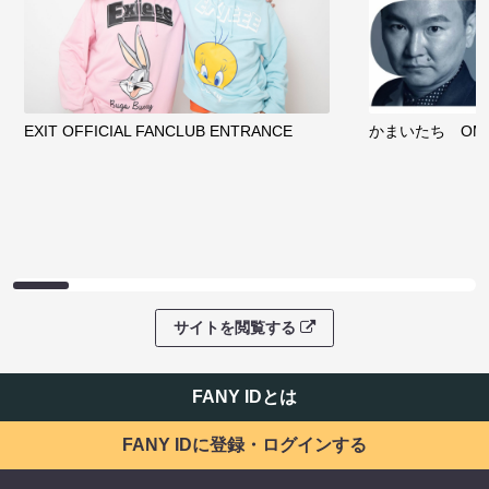
クラウドファンディング
サイトを閲覧する
ファンコミュニティ
EXIT OFFICIAL FANCLUB ENTRANCE
かまいたち OMA