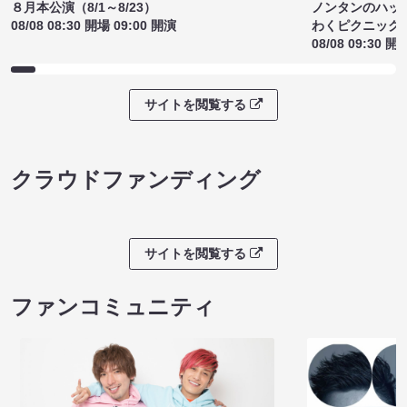
サイトを閲覧する
ライブチケット
ノンタンのハッ
８月本公演（8/1～8/23）
わくピクニック
08/08 08:30 開場 09:00 開演
08/08 09:30 開
サイトを閲覧する