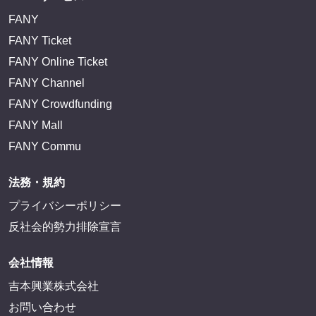
FANY
FANY Ticket
FANY Online Ticket
FANY Channel
FANY Crowdfunding
FANY Mall
FANY Commu
法務・規約
プライバシーポリシー
反社会的勢力排除宣言
会社情報
吉本興業株式会社
お問い合わせ