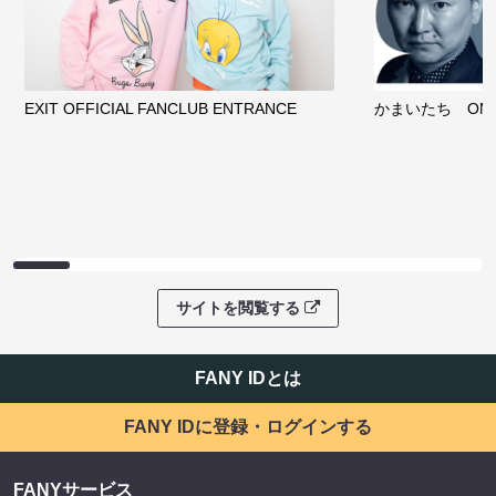
EXIT OFFICIAL FANCLUB ENTRANCE
かまいたち OMA
サイトを閲覧する
FANY IDとは
FANY IDに登録・ログインする
FANYサービス