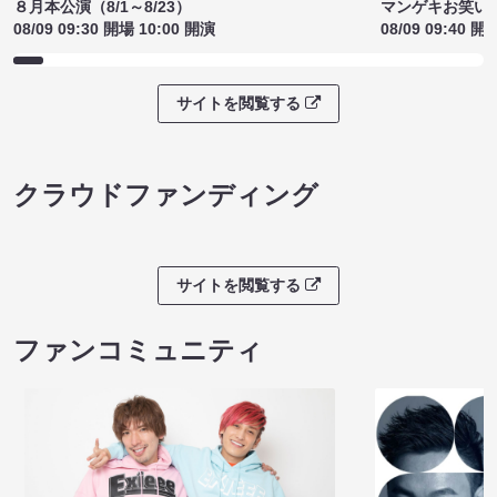
８月本公演（8/1～8/23）
マンゲキお笑い
08/09 09:30 開場 10:00 開演
08/09 09:40 開
サイトを閲覧する
クラウドファンディング
サイトを閲覧する
ファンコミュニティ