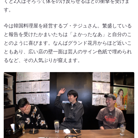
くと2人はそろって体をのけ反らせるほどの衝撃を受けま
す。
今は韓国料理屋を経営するプ・テジュさん。繁盛している
と報告を受けたかまいたちは「よかったなあ」と自分のこ
とのように喜びます。なんばグランド花月からほど近いこ
ともあり、広い店の壁一面は芸人のサイン色紙で埋められ
るなど、その人気ぶりが窺えます。