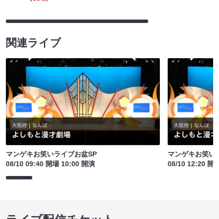
関連ライブ
マンゲキお笑いライブお盆SP
マンゲキお笑い
08/10 09:40 開場 10:00 開演
08/10 12:20 開