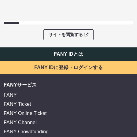
サイトを閲覧する
FANY IDとは
FANY IDに登録・ログインする
FANYサービス
FANY
FANY Ticket
FANY Online Ticket
FANY Channel
FANY Crowdfunding