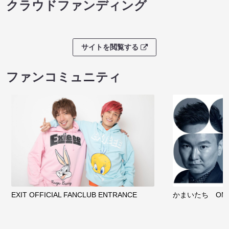
クラウドファンディング
サイトを閲覧する
ファンコミュニティ
EXIT OFFICIAL FANCLUB ENTRANCE
かまいたち OMA