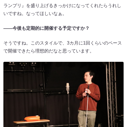
ランプリ』を盛り上げるきっかけになってくれたらうれし
いですね。なってほしいなぁ。
——今後も定期的に開催する予定ですか？
そうですね。このスタイルで、3カ月に1回くらいのペース
で開催できたら理想的だなと思っています。