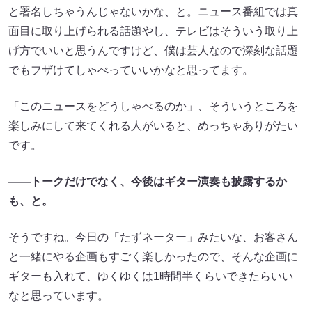
と署名しちゃうんじゃないかな、と。ニュース番組では真
面目に取り上げられる話題やし、テレビはそういう取り上
げ方でいいと思うんですけど、僕は芸人なので深刻な話題
でもフザけてしゃべっていいかなと思ってます。
「このニュースをどうしゃべるのか」、そういうところを
楽しみにして来てくれる人がいると、めっちゃありがたい
です。
——トークだけでなく、今後はギター演奏も披露するか
も、と。
そうですね。今日の「たずネーター」みたいな、お客さん
と一緒にやる企画もすごく楽しかったので、そんな企画に
ギターも入れて、ゆくゆくは1時間半くらいできたらいい
なと思っています。