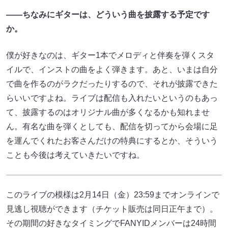
——ちなみにギターは、どういう曲を披露する予定です
か。
僕が好きなのは、ギター1本でメロディと伴奏を弾くスタ
イルで、インストの曲をよく弾きます。あと、いまは自分
で曲を作るのがラクだったりするので、それが披露できた
らいいですよね。ライブは配信も入れたいというのもあっ
て、披露するのはオリジナル曲が多くなるかも知れませ
ん。有名な曲を弾くとしても、配信を切ってから会場に足
を運んでくれたお客さんだけの特典にするとか、そういう
ことも今後は考えていきたいですね。
このライブの模様は2月14日（金）23:59までオンラインで
見逃し視聴ができます（チケット販売は同日正午まで）。
その期間の好きなタイミングでFANYIDメンバーは24時間