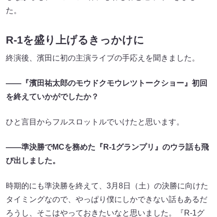
た。
R-1を盛り上げるきっかけに
終演後、濱田に初の主演ライブの手応えを聞きました。
——『濱田祐太郎のモウドクモウレツトークショー』初回
を終えていかがでしたか？
ひと言目からフルスロットルでいけたと思います。
——準決勝でMCを務めた『R-1グランプリ』のウラ話も飛
び出しました。
時期的にも準決勝を終えて、3月8日（土）の決勝に向けた
タイミングなので、やっぱり僕にしかできない話もあるだ
ろうし、そこはやっておきたいなと思いました。『R-1グ