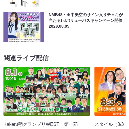
NMB48・田中美空のサイン入りチェキが
当たる! dバリューパスキャンペーン開催
2026.08.05
関連ライブ配信
Kakeru翔グランプリWEST 第一部
スタイル（8/3 2