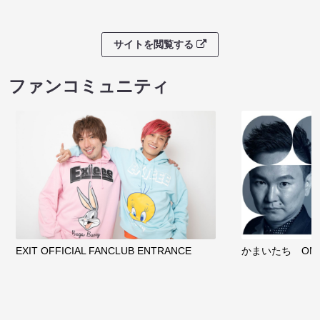
サイトを閲覧する
ファンコミュニティ
EXIT OFFICIAL FANCLUB ENTRANCE
かまいたち OMA