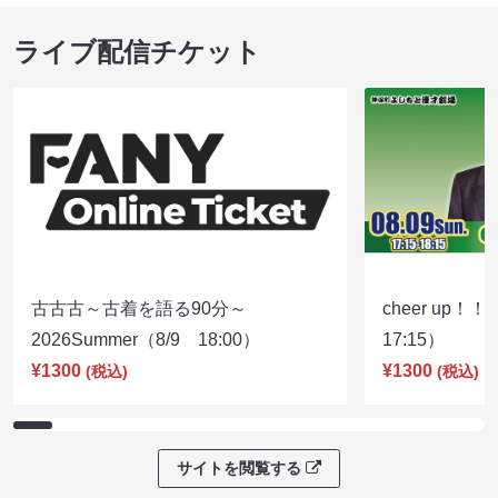
ライブ配信チケット
古古古～古着を語る90分～
cheer up！
2026Summer（8/9 18:00）
17:15）
¥1300
¥1300
(税込)
(税込)
サイトを閲覧する