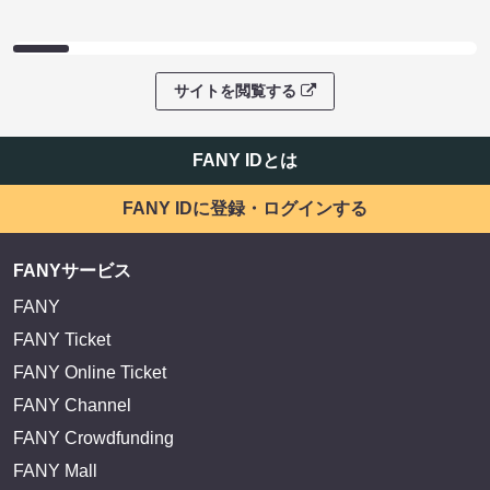
サイトを閲覧する
FANY IDとは
FANY IDに登録・ログインする
FANYサービス
FANY
FANY Ticket
FANY Online Ticket
FANY Channel
FANY Crowdfunding
FANY Mall