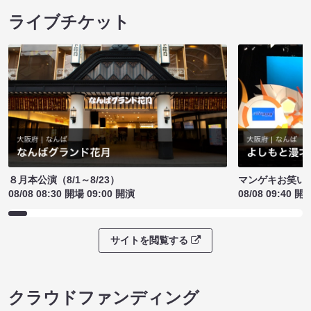
ライブチケット
８月本公演（8/1～8/23）
マンゲキお笑い
08/08 08:30 開場 09:00 開演
08/08 09:40 開
サイトを閲覧する
クラウドファンディング