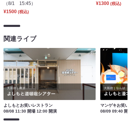
（8/1 15:45）
¥1300
(税込)
¥1500
(税込)
関連ライブ
よしもとお笑いレストラン
マンゲキお笑い
08/08 11:30 開場 12:00 開演
08/09 09:40 開