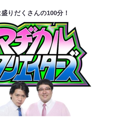
盛りだくさんの100分！