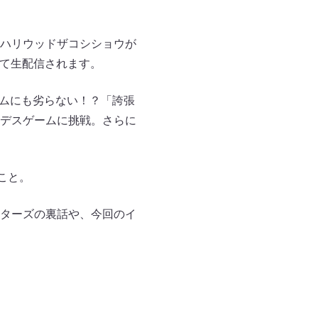
ハリウッドザコシショウが
etにて生配信されます。
ームにも劣らない！？「誇張
デスゲームに挑戦。さらに
こと。
ターズの裏話や、今回のイ