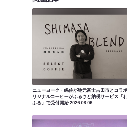
ニューヨーク・嶋佐が地元富士吉田市とコラボ!
リジナルコーヒーがふるさと納税サービス「
ふる」で受付開始
2026.08.06