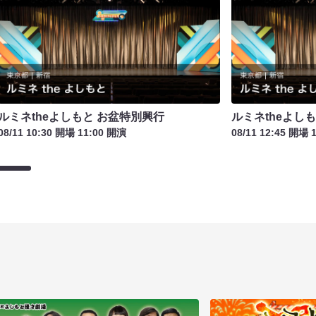
ルミネtheよしもと お盆特別興行
ルミネtheよし
08/11 10:30 開場 11:00 開演
08/11 12:45 開場 