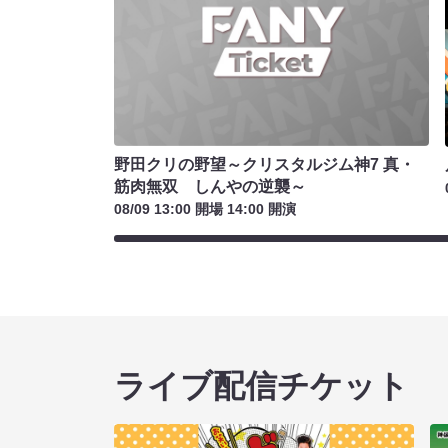
野田クリの野望～クリスタルジム神7 真・
筋肉無双 しんやの逆襲～
08/09 13:00 開場 14:00 開演
ライブ配信チケット