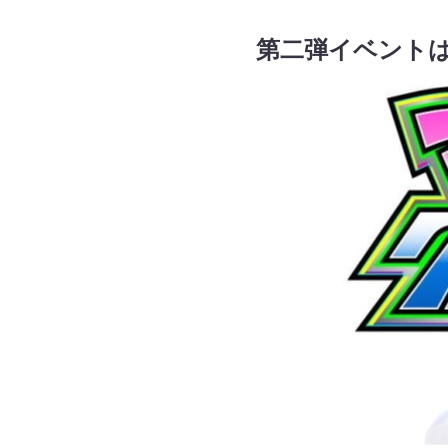
第二弾イベントは