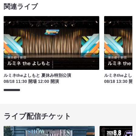
関連ライブ
ルミネtheよしもと 夏休み特別公演
ルミネtheよし
08/18 11:30 開場 12:00 開演
08/18 13:30 開
ライブ配信チケット