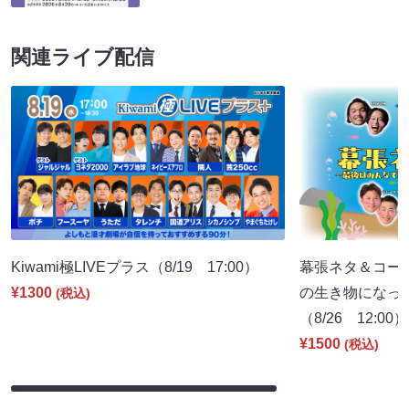
関連ライブ配信
Kiwami極LIVEプラス（8/19 17:00）
幕張ネタ＆コー
¥1300
の生き物になっ
(税込)
（8/26 12:00）
¥1500
(税込)