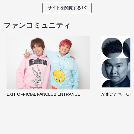
サイトを閲覧する
ファンコミュニティ
EXIT OFFICIAL FANCLUB ENTRANCE
かまいたち OMA