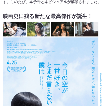
す。このたび、本予告と本ビジュアルが解禁されました。
映画史に残る新たな最高傑作が誕生！