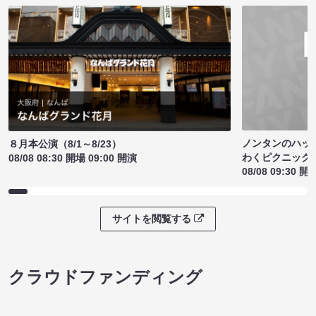
ノンタンのハッ
８月本公演（8/1～8/23）
わくピクニック
08/08 08:30 開場 09:00 開演
08/08 09:30 開
サイトを閲覧する
クラウドファンディング