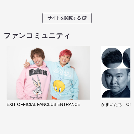
サイトを閲覧する
ファンコミュニティ
EXIT OFFICIAL FANCLUB ENTRANCE
かまいたち OMA