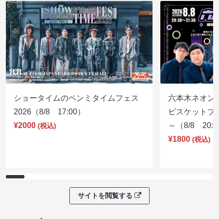
ショータイムのペンミタイムフェス
六本木ネオン
2026（8/8 17:00）
ビスケットブラ
¥2000
～（8/8 20:
(税込)
¥1800
(税込)
サイトを閲覧する