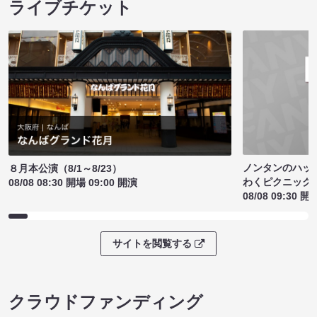
ライブチケット
ノンタンのハッ
８月本公演（8/1～8/23）
わくピクニック
08/08 08:30 開場 09:00 開演
08/08 09:30 開
サイトを閲覧する
クラウドファンディング