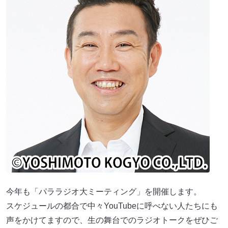
今年も「パララジオ大ミーティング」を開催します。
スケジュールの都合で中々YouTubeに呼べない人たちにも
声をかけてますので、生の舞台でのラジオトークをぜひご