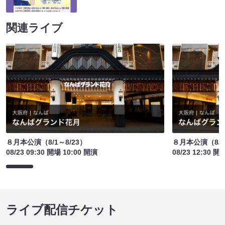
関連ライブ
８月本公演（8/1～8/23）
８月本公演（8/1
08/23 09:30 開場 10:00 開演
08/23 12:30 開
ライブ配信チケット