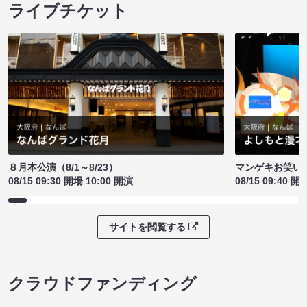
ライブチケット
８月本公演（8/1～8/23）
マンゲキお笑い
08/15 09:30 開場 10:00 開演
08/15 09:40 開
サイトを閲覧する
クラウドファンディング