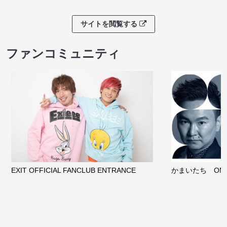
サイトを閲覧する
ファンコミュニティ
EXIT OFFICIAL FANCLUB ENTRANCE
かまいたち OMA