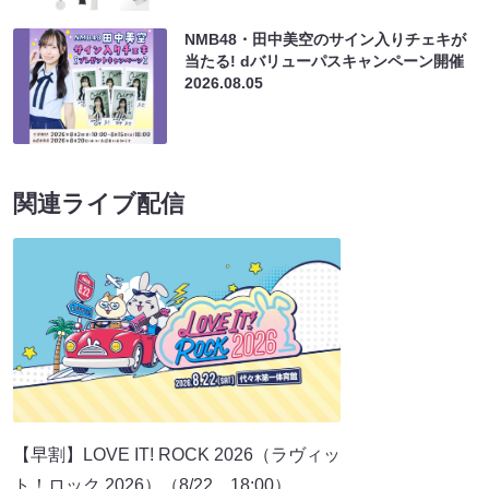
NMB48・田中美空のサイン入りチェキが
当たる! dバリューパスキャンペーン開催
2026.08.05
関連ライブ配信
【早割】LOVE IT! ROCK 2026（ラヴィッ
ト！ロック 2026）（8/22 18:00）