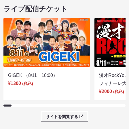
ライブ配信チケット
GIGEKI（8/11 18:00）
漫才RockY
¥1300
フィナーレ大宴会
(税込)
¥2000
(税込)
サイトを閲覧する