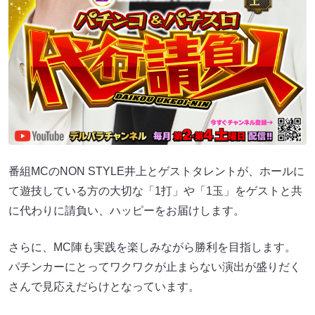
番組MCのNON STYLE井上とゲストタレントが、ホールに
て遊技している方の大切な「1打」や「1玉」をゲストと共
に代わりに請負い、ハッピーをお届けします。
さらに、MC陣も実践を楽しみながら勝利を目指します。
パチンカーにとってワクワクが止まらない演出が盛りだく
さんで見応えだらけとなっています。