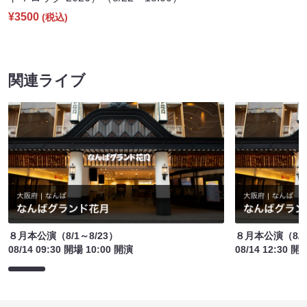
¥3500
(税込)
関連ライブ
８月本公演（8/1～8/23）
８月本公演（8/1
08/14 09:30 開場 10:00 開演
08/14 12:30 開