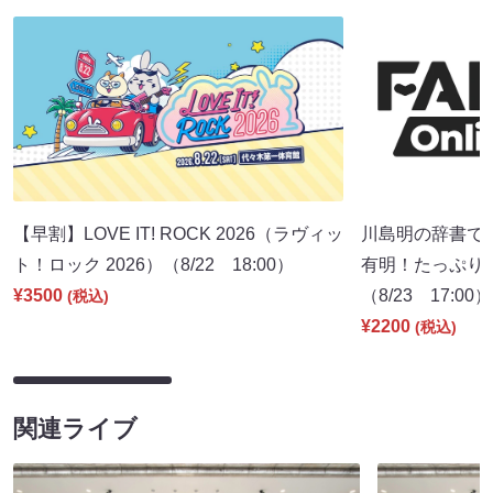
【早割】LOVE IT! ROCK 2026（ラヴィッ
川島明の辞書で呑
ト！ロック 2026）（8/22 18:00）
有明！たっぷり7
¥3500
（8/23 17:00）
(税込)
¥2200
(税込)
関連ライブ