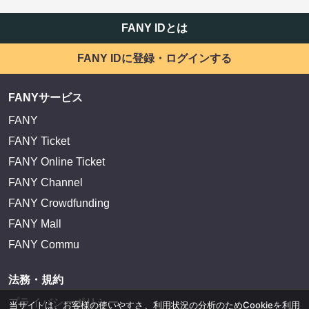
FANY IDとは
FANY IDに登録・ログインする
FANYサービス
FANY
FANY Ticket
FANY Online Ticket
FANY Channel
FANY Crowdfunding
FANY Mall
FANY Commu
法務・規約
プライバシーポリシー
当サイトは、お客様の使いやすさ、利用状況の分析のためCookieを利用