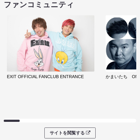
ファンコミュニティ
EXIT OFFICIAL FANCLUB ENTRANCE
かまいたち OMA
サイトを閲覧する