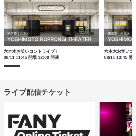
六本木お笑いコントライブ！
六本木お笑いコ
08/11 11:45 開場 12:00 開演
08/11 13:45 開
ライブ配信チケット