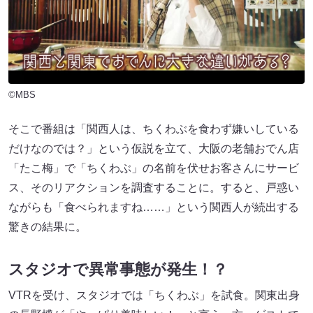
©MBS
そこで番組は「関西人は、ちくわぶを食わず嫌いしている
だけなのでは？」という仮説を立て、大阪の老舗おでん店
「たこ梅」で「ちくわぶ」の名前を伏せお客さんにサービ
ス、そのリアクションを調査することに。すると、戸惑い
ながらも「食べられますね……」という関西人が続出する
驚きの結果に。
スタジオで異常事態が発生！？
VTRを受け、スタジオでは「ちくわぶ」を試食。関東出身