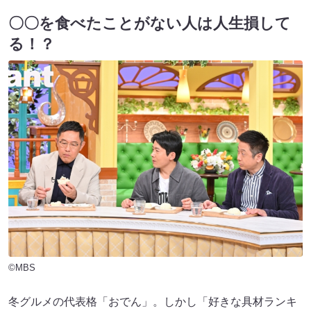
〇〇を食べたことがない人は人生損して
る！？
©MBS
冬グルメの代表格「おでん」。しかし「好きな具材ランキ