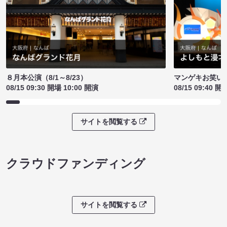
８月本公演（8/1～8/23）
マンゲキお笑い
08/15 09:30 開場 10:00 開演
08/15 09:40 開
サイトを閲覧する
クラウドファンディング
サイトを閲覧する