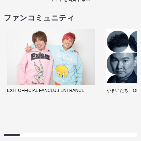
ファンコミュニティ
EXIT OFFICIAL FANCLUB ENTRANCE
かまいたち OMA