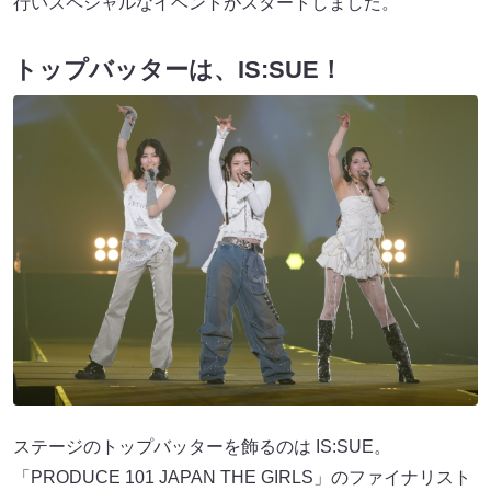
行いスペシャルなイベントがスタートしました。
トップバッターは、IS:SUE！
ステージのトップバッターを飾るのは IS:SUE。
「PRODUCE 101 JAPAN THE GIRLS」のファイナリスト