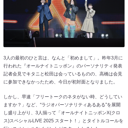
3人の最初のひと言は、なんと「初めまして」。昨年3月に
行われた『オールナイトニッポン』のパーソナリティ発表
記者会見でキタニと松田は会っているものの、高橋は会見
に参加できなかったため、今日が初対面となりました。
しかし、早速「フリートークのネタがない時、どうしてい
ますか？」など、“ラジオパーソナリティあるある”を展開
し盛り上がり、3人揃って「オールナイトニッポンX(クロ
ス)スペシャルLIVE 2025 スタート！」とタイトルコールを