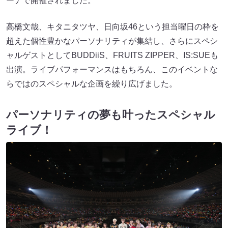
ーナで開催されました。
高橋文哉、キタニタツヤ、日向坂46という担当曜日の枠を
超えた個性豊かなパーソナリティが集結し、さらにスペシ
ャルゲストとしてBUDDiiS、FRUITS ZIPPER、IS:SUEも
出演。ライブパフォーマンスはもちろん、このイベントな
らではのスペシャルな企画を繰り広げました。
パーソナリティの夢も叶ったスペシャル
ライブ！