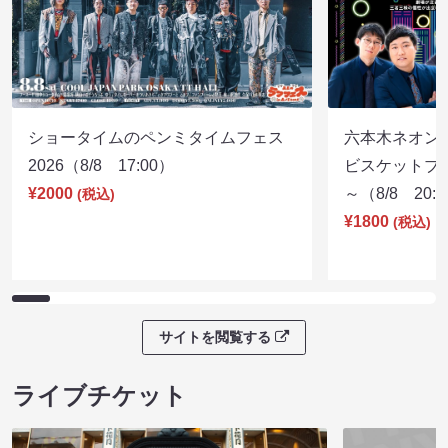
ショータイムのペンミタイムフェス
六本木ネオン
2026（8/8 17:00）
ビスケットブラ
¥2000
～（8/8 20:
(税込)
¥1800
(税込)
サイトを閲覧する
ライブチケット