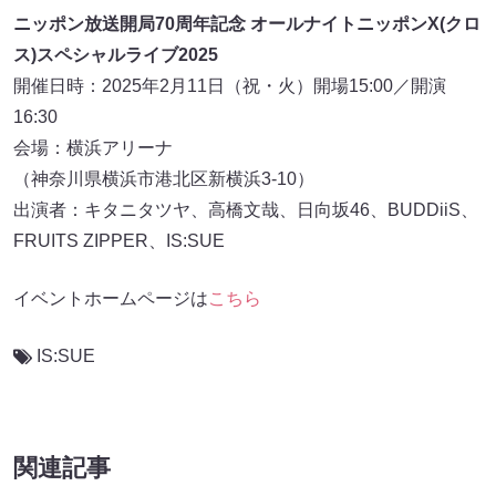
ニッポン放送開局70周年記念 オールナイトニッポンX(クロ
ス)スペシャルライブ2025
開催日時：2025年2月11日（祝・火）開場15:00／開演
16:30
会場：横浜アリーナ
（神奈川県横浜市港北区新横浜3-10）
出演者：キタニタツヤ、高橋文哉、日向坂46、BUDDiiS、
FRUITS ZIPPER、IS:SUE
イベントホームページは
こちら
IS:SUE
関連記事