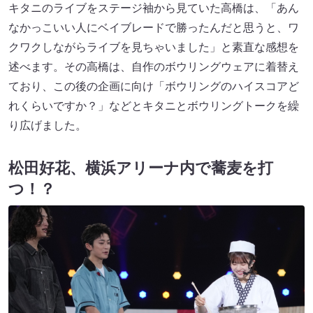
キタニのライブをステージ袖から見ていた高橋は、「あん
なかっこいい人にベイブレードで勝ったんだと思うと、ワ
クワクしながらライブを見ちゃいました」と素直な感想を
述べます。その高橋は、自作のボウリングウェアに着替え
ており、この後の企画に向け「ボウリングのハイスコアど
れくらいですか？」などとキタニとボウリングトークを繰
り広げました。
松田好花、横浜アリーナ内で蕎麦を打
つ！？