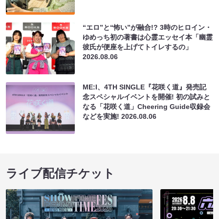
“エロ”と“怖い”が融合!? 3時のヒロイン・
ゆめっち初の著書は心霊エッセイ本「幽霊
彼氏が便座を上げてトイレするの」
2026.08.06
ME:I、4TH SINGLE『花咲く道』発売記
念スペシャルイベントを開催! 初の試みと
なる「花咲く道」Cheering Guide収録会
などを実施!
2026.08.06
ライブ配信チケット