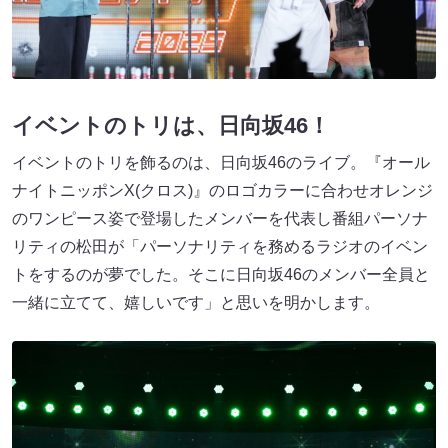
イベントのトリは、日向坂46！
イベントのトリを飾るのは、日向坂46のライブ。『オール
ナイトニッポンX(クロス)』のロゴカラーに合わせオレンジ
のワンピース姿で登場したメンバーを代表し番組パーソナ
リティの松田が「パーソナリティを務めるラジオのイベン
トをするのが夢でした。そこに日向坂46のメンバー全員と
一緒に立てて、嬉しいです」と思いを明かします。