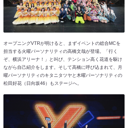
オープニングVTRが明けると、まずイベントの総合MCを
担当する火曜パーソナリティの高橋文哉が登場。「行く
ぞ、横浜アリーナ！」と叫び、テンション高く花道を駆け
ながら自己紹介をします。そして高橋に呼び込まれて、月
曜パーソナリティのキタニタツヤと木曜パーソナリティの
松田好花（日向坂46）もステージへ。