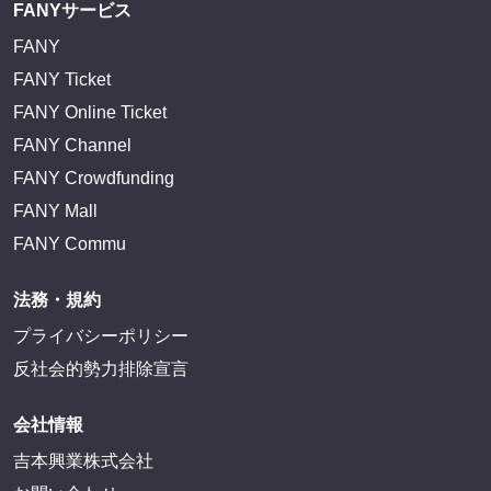
FANYサービス
FANY
FANY Ticket
FANY Online Ticket
FANY Channel
FANY Crowdfunding
FANY Mall
FANY Commu
法務・規約
プライバシーポリシー
反社会的勢力排除宣言
会社情報
吉本興業株式会社