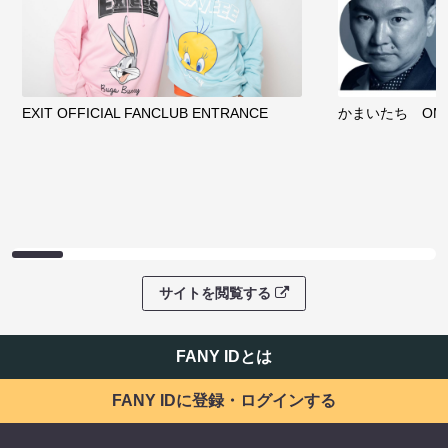
EXIT OFFICIAL FANCLUB ENTRANCE
かまいたち OMA
サイトを閲覧する
FANY IDとは
FANY IDに登録・ログインする