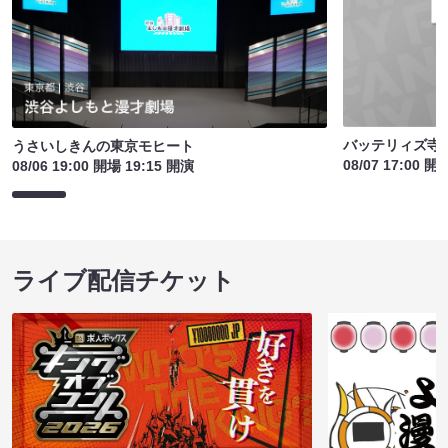
バッテリィズ寺
うさいしきんの東京モヒート
08/07 17:00 開
08/06 19:00 開場 19:15 開演
ライブ配信チケット