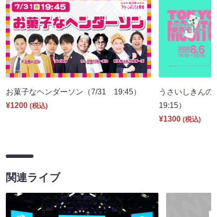
お菓子なヘンダーソン（7/31 19:45）
うさいしきんの
¥1200
19:15）
(税込)
¥1300
(税込)
関連ライブ