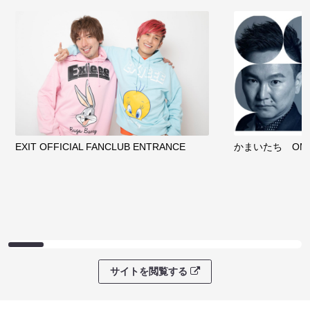
EXIT OFFICIAL FANCLUB ENTRANCE
かまいたち OMA
サイトを閲覧する