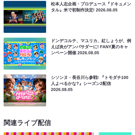
松本人志企画・プロデュース『ドキュメン
タル』米で初制作決定!
2026.08.05
ドンデコルテ、マユリカ、紅しょうが、例
えば炎がアンバサダーに! FANY夏のキャ
ンペーン開催
2026.08.05
シソンヌ・長谷川ら参戦! 『トモダチ100
人よべるかな?』シーズン2配信
2026.08.05
関連ライブ配信