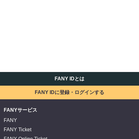
FANY IDとは
FANY IDに登録・ログインする
FANYサービス
FANY
FANY Ticket
FANY Online Ticket