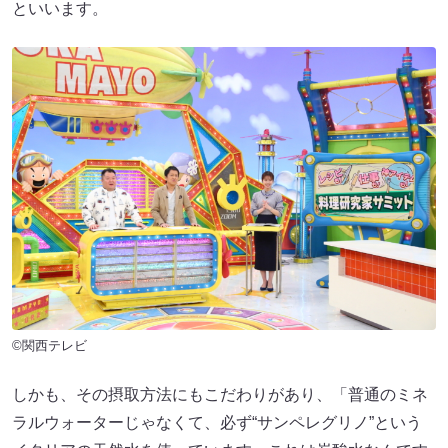
といいます。
©関西テレビ
しかも、その摂取方法にもこだわりがあり、「普通のミネ
ラルウォーターじゃなくて、必ず“サンペレグリノ”という