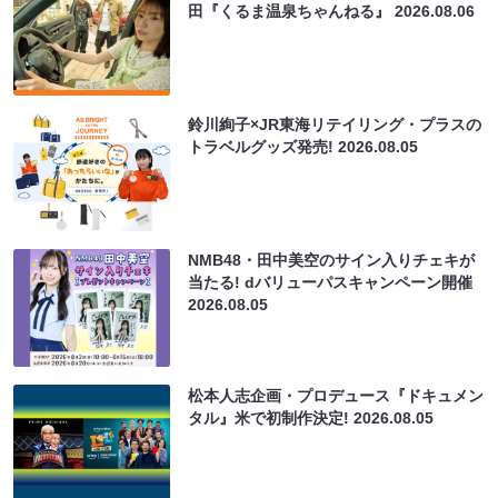
田『くるま温泉ちゃんねる』
2026.08.06
鈴川絢子×JR東海リテイリング・プラスの
トラベルグッズ発売!
2026.08.05
NMB48・田中美空のサイン入りチェキが
当たる! dバリューパスキャンペーン開催
2026.08.05
松本人志企画・プロデュース『ドキュメン
タル』米で初制作決定!
2026.08.05