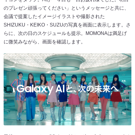
のプレゼン頑張ってください」というメッセージと共に、
会議で提案したイメージイラストや撮影された
SHIZUKU・KEIKO・SUZUの写真を画面に表示します。さ
らに、次の日のスケジュールも提示。MOMONAは満足げ
に微笑みながら、画面を確認します。