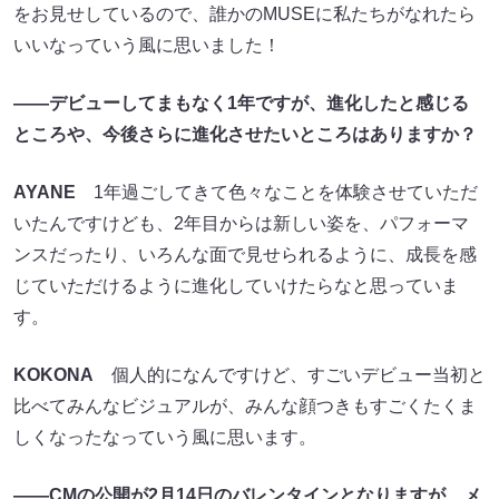
をお見せしているので、誰かのMUSEに私たちがなれたら
いいなっていう風に思いました！
――デビューしてまもなく1年ですが、進化したと感じる
ところや、今後さらに進化させたいところはありますか？
AYANE
1年過ごしてきて色々なことを体験させていただ
いたんですけども、2年目からは新しい姿を、パフォーマ
ンスだったり、いろんな面で見せられるように、成長を感
じていただけるように進化していけたらなと思っていま
す。
KOKONA
個人的になんですけど、すごいデビュー当初と
比べてみんなビジュアルが、みんな顔つきもすごくたくま
しくなったなっていう風に思います。
――CMの公開が2月14日のバレンタインとなりますが、メ