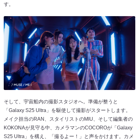
す。
そして、宇宙船内の撮影スタジオへ。準備が整うと
「Galaxy S25 Ultra」を駆使して撮影がスタートします。
メイク担当のRAN、スタイリストのMIU、そして編集者の
KOKONAが見守る中、カメラマンのCOCOROが「Galaxy
S25 Ultra」を構え、「撮るよー！」と声をかけます。カメ