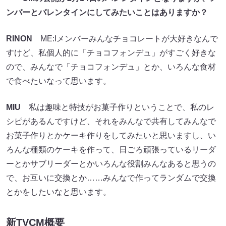
ンバーとバレンタインにしてみたいことはありますか？
RINON
ME:Iメンバーみんなチョコレートが大好きなんで
すけど、私個人的に「チョコフォンデュ」がすごく好きな
ので、みんなで「チョコフォンデュ」とか、いろんな食材
で食べたいなって思います。
MIU
私は趣味と特技がお菓子作りということで、私のレ
シピがあるんですけど、それをみんなで共有してみんなで
お菓子作りとかケーキ作りをしてみたいと思いますし、い
ろんな種類のケーキを作って、日ごろ頑張っているリーダ
ーとかサブリーダーとかいろんな役割みんなあると思うの
で、お互いに交換とか……みんなで作ってランダムで交換
とかをしたいなと思います。
新TVCM概要