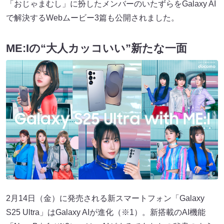
「おじゃまむし」に扮したメンバーのいたずらをGalaxy AI
で解決するWebムービー3篇も公開されました。
ME:Iの“大人カッコいい”新たな一面
2月14日（金）に発売される新スマートフォン「Galaxy
S25 Ultra」はGalaxy AIが進化（※1）。新搭載のAI機能