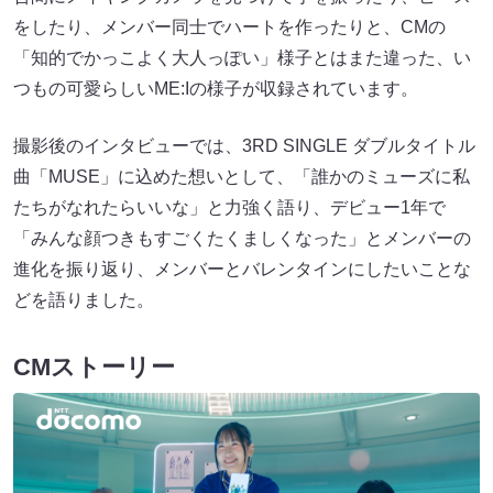
をしたり、メンバー同士でハートを作ったりと、CMの
「知的でかっこよく大人っぽい」様子とはまた違った、い
つもの可愛らしいME:Iの様子が収録されています。
撮影後のインタビューでは、3RD SINGLE ダブルタイトル
曲「MUSE」に込めた想いとして、「誰かのミューズに私
たちがなれたらいいな」と力強く語り、デビュー1年で
「みんな顔つきもすごくたくましくなった」とメンバーの
進化を振り返り、メンバーとバレンタインにしたいことな
どを語りました。
CMストーリー