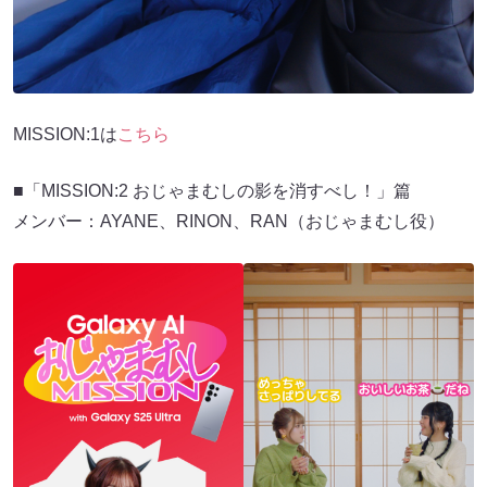
MISSION:1は
こちら
■「MISSION:2 おじゃまむしの影を消すべし！」篇
メンバー：AYANE、RINON、RAN（おじゃまむし役）