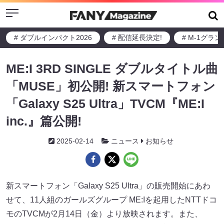
Menu
# ダブルインパクト2026
# 配信延長決定!
# M-1グラ
ME:I 3RD SINGLE ダブルタイトル曲
「MUSE」初公開! 新スマートフォン
「Galaxy S25 Ultra」TVCM『ME:I
inc.』篇公開!
2025-02-14
ニュース
お知らせ
新スマートフォン「Galaxy S25 Ultra」の販売開始にあわ
せて、11人組のガールズグループ ME:Iを起用したNTTドコ
モのTVCMが2月14日（金）より放映されます。また、