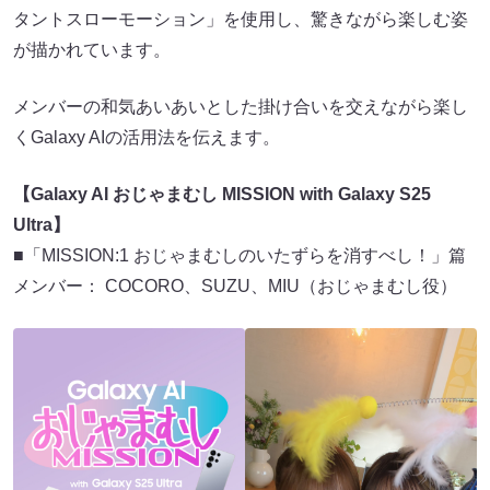
タントスローモーション」を使用し、驚きながら楽しむ姿
が描かれています。
メンバーの和気あいあいとした掛け合いを交えながら楽し
くGalaxy AIの活用法を伝えます。
【Galaxy AI おじゃまむし MISSION with Galaxy S25
Ultra】
■「MISSION:1 おじゃまむしのいたずらを消すべし！」篇
メンバー： COCORO、SUZU、MIU（おじゃまむし役）