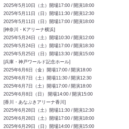
2025年5月10日（土）開場17:00 / 開演18:00
2025年5月11日（日）開場11:30 / 開演12:30
2025年5月11日（日）開場17:00 / 開演18:00
[神奈川・Kアリーナ横浜]
2025年5月24日（土）開場10:30 / 開演12:00
2025年5月24日（土）開場17:00 / 開演18:30
2025年5月25日（日）開場13:30 / 開演15:00
[兵庫・神戸ワールド記念ホール]
2025年6月6日（金）開場17:00 / 開演18:00
2025年6月7日（土）開場11:30 / 開演12:30
2025年6月7日（土）開場17:00 / 開演18:00
2025年6月8日（日） 開場14:00 / 開演15:00
[香川・あなぶきアリーナ香川]
2025年6月28日（土）開場11:30 / 開演12:30
2025年6月28日（土）開場17:00 / 開演18:00
2025年6月29日（日）開場14:00 / 開演15:00