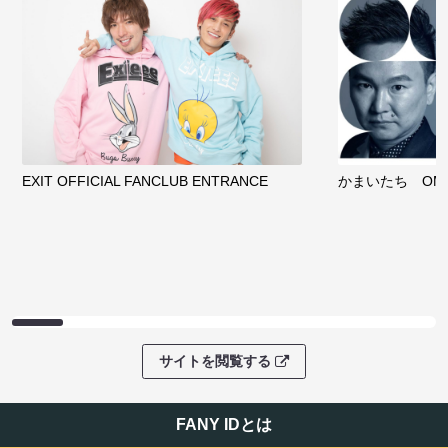
EXIT OFFICIAL FANCLUB ENTRANCE
かまいたち OMA
サイトを閲覧する
FANY IDとは