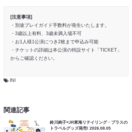
[注意事項]
・別途プレイガイド手数料が発生いたします。
・3歳以上有料、3歳未満入場不可
・お1人様1公演につき2枚まで申込み可能
・チケットの詳細は本公演の特設サイト「TICKET」
からご確認ください。
INI
関連記事
鈴川絢子×JR東海リテイリング・プラスの
トラベルグッズ発売!
2026.08.05