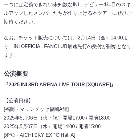
一つには定義できない未知数なINI、デビュー4年目のスキ
ルアップしたメンバーたちが作り上げる本ツアーにぜひご
期待ください。
なお、チケット販売については、2月14日（金）14:00よ
り、INI OFFICIAL FANCLUB最速先行の受付が開始となり
ます。
公演概要
『2025 INI 3RD ARENA LIVE TOUR [XQUARE]』
【公演日程】
[福岡・マリンメッセ福岡A館]
2025年5月06日（火・祝）開場17:00 / 開演18:00
2025年5月07日（水）開場14:00 / 開演15:00
[愛知・AICHI SKY EXPO Hall A]