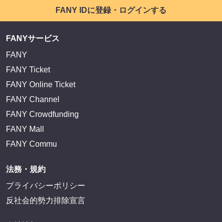
FANY IDに登録・ログインする
FANYサービス
FANY
FANY Ticket
FANY Online Ticket
FANY Channel
FANY Crowdfunding
FANY Mall
FANY Commu
法務・規約
プライバシーポリシー
反社会的勢力排除宣言