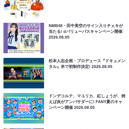
NMB48・田中美空のサイン入りチェキが
当たる! dバリューパスキャンペーン開催
2026.08.05
松本人志企画・プロデュース『ドキュメン
タル』米で初制作決定!
2026.08.05
ドンデコルテ、マユリカ、紅しょうが、例
えば炎がアンバサダーに! FANY夏のキャ
ンペーン開催
2026.08.05