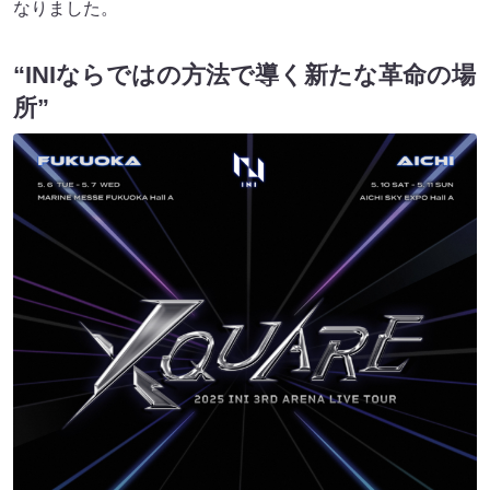
なりました。
“INIならではの方法で導く新たな革命の場
所”