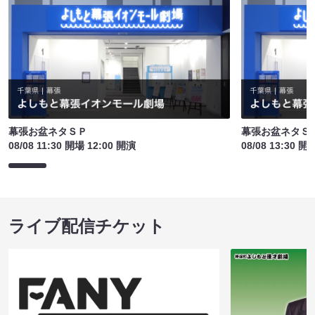
幕張お盆ネタＳＰ
幕張お盆ネタＳ
08/08 11:30 開場 12:00 開演
08/08 13:30 開
ライブ配信チケット