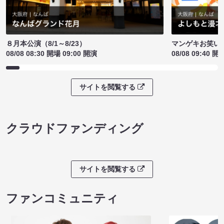
８月本公演（8/1～8/23）
マンゲキお笑い
08/08 08:30 開場 09:00 開演
08/08 09:40 開
サイトを閲覧する
クラウドファンディング
サイトを閲覧する
ファンコミュニティ