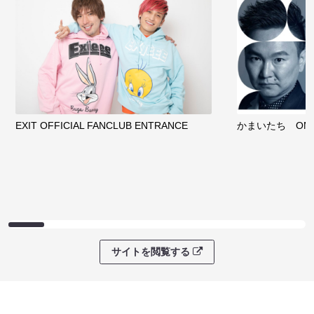
EXIT OFFICIAL FANCLUB ENTRANCE
かまいたち OMA
サイトを閲覧する