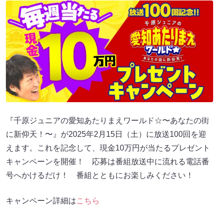
『千原ジュニアの愛知あたりまえワールド☆〜あなたの街
に新仰天！〜』が2025年2月15日（土）に放送100回を迎
えます。これを記念して、現金10万円が当たるプレゼント
キャンペーンを開催！ 応募は番組放送中に流れる電話番
号へかけるだけ！ 番組とともにお楽しみください！
キャンペーン詳細は
こちら