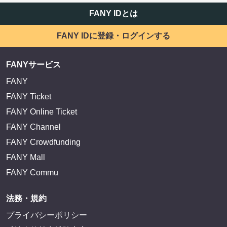
FANY IDとは
FANY IDに登録・ログインする
FANYサービス
FANY
FANY Ticket
FANY Online Ticket
FANY Channel
FANY Crowdfunding
FANY Mall
FANY Commu
法務・規約
プライバシーポリシー