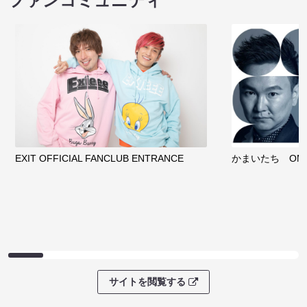
ファンコミュニティ
EXIT OFFICIAL FANCLUB ENTRANCE
かまいたち OMA
サイトを閲覧する