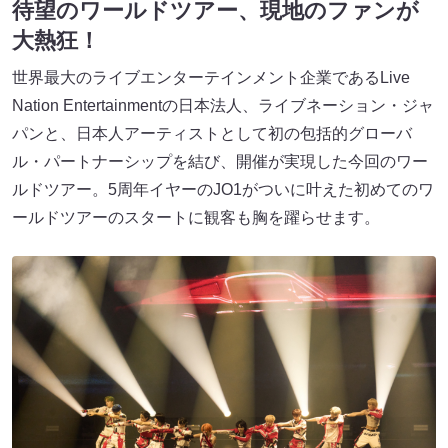
待望のワールドツアー、現地のファンが
大熱狂！
世界最大のライブエンターテインメント企業であるLive
Nation Entertainmentの日本法人、ライブネーション・ジャ
パンと、日本人アーティストとして初の包括的グローバ
ル・パートナーシップを結び、開催が実現した今回のワー
ルドツアー。5周年イヤーのJO1がついに叶えた初めてのワ
ールドツアーのスタートに観客も胸を躍らせます。