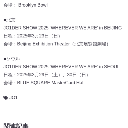
会場： Brooklyn Bowl
■北京
JO1DER SHOW 2025 ‘WHEREVER WE ARE’ in BEIJING
日程：2025年3月23日（日）
会場：Beijing Exhibition Theater（北京展覧館劇場）
■ソウル
JO1DER SHOW 2025 ‘WHEREVER WE ARE’ in SEOUL
日程：2025年3月29日（土）、30日（日）
会場：BLUE SQUARE MasterCard Hall
JO1
関連記事