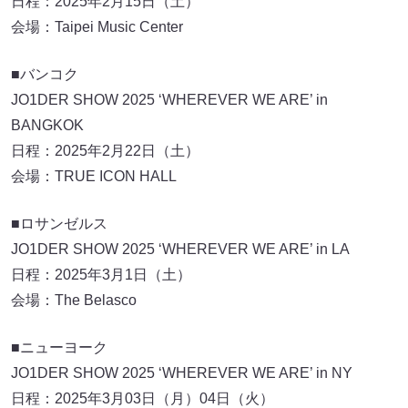
日程：2025年2月15日（土）
会場：Taipei Music Center
■バンコク
JO1DER SHOW 2025 ‘WHEREVER WE ARE’ in
BANGKOK
日程：2025年2月22日（土）
会場：TRUE ICON HALL
■ロサンゼルス
JO1DER SHOW 2025 ‘WHEREVER WE ARE’ in LA
日程：2025年3月1日（土）
会場：The Belasco
■ニューヨーク
JO1DER SHOW 2025 ‘WHEREVER WE ARE’ in NY
日程：2025年3月03日（月）04日（火）