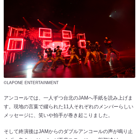
©LAPONE ENTERTAINMENT
アンコールでは、一人ずつ台北のJAMへ手紙を読み上げま
す。現地の言葉で綴られた11人それぞれのメンバーらしい
メッセージに、笑いや拍手が巻き起こりました。
そして終演後はJAMからのダブルアンコールの声が鳴り止