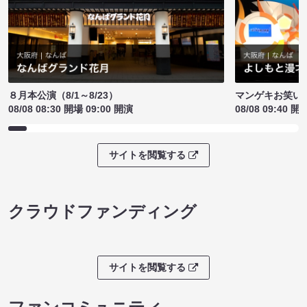
８月本公演（8/1～8/23）
マンゲキお笑い
08/08 08:30 開場 09:00 開演
08/08 09:40 開
サイトを閲覧する
クラウドファンディング
サイトを閲覧する