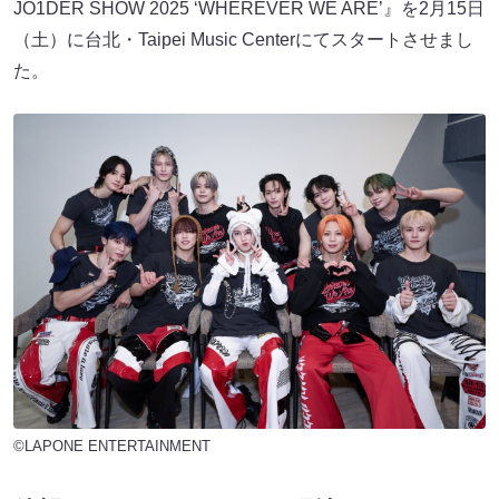
JO1DER SHOW 2025 ‘WHEREVER WE ARE’』を2月15日
（土）に台北・Taipei Music Centerにてスタートさせまし
た。
©LAPONE ENTERTAINMENT