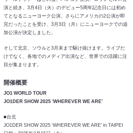
演と続き、3月4日（火）のデビュー5周年記念日には初め
てとなるニューヨーク公演、さらにアメリカの2公演が即
完だったことを受け、3月3日（月）にニューヨークでの追
加公演が決定しました。
そして北京、ソウルと3月末まで駆け抜けます。ライブだ
けでなく、各地でのメディア出演など、世界での活躍に注
目が集まります。
開催概要
JO1 WORLD TOUR
JO1DER SHOW 2025 ‘WHEREVER WE ARE’
■台北
JO1DER SHOW 2025 ‘WHEREVER WE ARE’ in TAIPEI