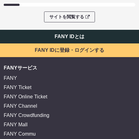
サイトを閲覧する
FANY IDとは
FANY IDに登録・ログインする
FANYサービス
FANY
FANY Ticket
FANY Online Ticket
FANY Channel
FANY Crowdfunding
FANY Mall
FANY Commu