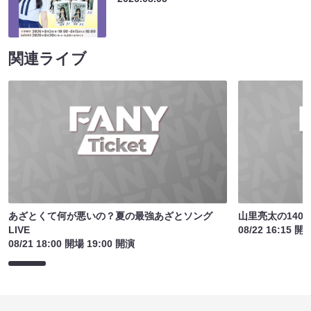
関連ライブ
あざとくて何が悪いの？夏の最強あざとソング
山里亮太の140
LIVE
08/22 16:15 開
08/21 18:00 開場 19:00 開演