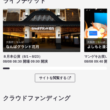
ライブチケット
８月本公演（8/1～8/23）
マンゲキお笑い
08/08 08:30 開場 09:00 開演
08/08 09:40 開
サイトを閲覧する
クラウドファンディング