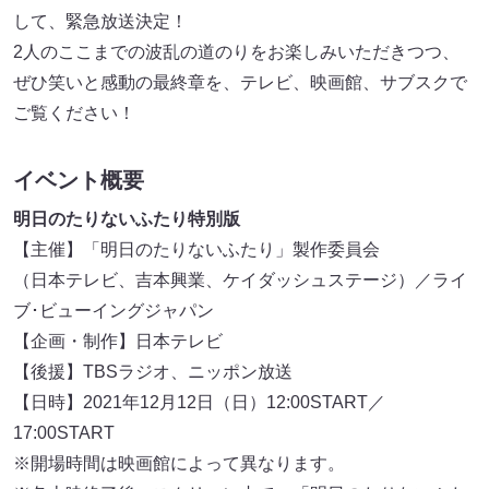
して、緊急放送決定！
2人のここまでの波乱の道のりをお楽しみいただきつつ、
ぜひ笑いと感動の最終章を、テレビ、映画館、サブスクで
ご覧ください！
イベント概要
明日のたりないふたり特別版
【主催】「明日のたりないふたり」製作委員会
（日本テレビ、吉本興業、ケイダッシュステージ）／ライ
ブ･ビューイングジャパン
【企画・制作】日本テレビ
【後援】TBSラジオ、ニッポン放送
【日時】2021年12月12日（日）12:00START／
17:00START
※開場時間は映画館によって異なります。