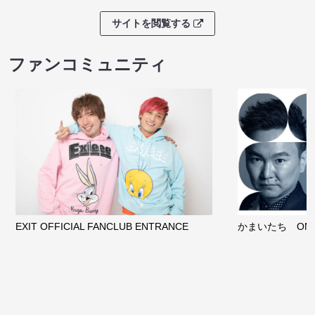
サイトを閲覧する
ファンコミュニティ
EXIT OFFICIAL FANCLUB ENTRANCE
かまいたち OMA