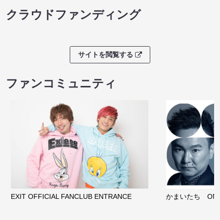
クラウドファンディング
サイトを閲覧する
ファンコミュニティ
EXIT OFFICIAL FANCLUB ENTRANCE
かまいたち OMA