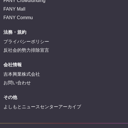
FANY Crowdfunding
FANY Mall
FANY Commu
法務・規約
プライバシーポリシー
反社会的勢力排除宣言
会社情報
吉本興業株式会社
お問い合わせ
その他
よしもとニュースセンターアーカイブ