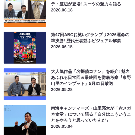
テ・渡辺が登場! スーツの魅力を語る
2026.06.18
第47回ABCお笑いグランプリ2026運命の
準決勝! 歴代王者並ぶビジュアル解禁
2026.06.15
大人気作品『名探偵コナン』を紹介! 魅力
あふれる日常回＆最終回を徹底考察『東野
山里のインプット』5月31日放送
2026.05.28
南海キャンディーズ・山里亮太が「赤メガ
ネ食堂」について語る「自分はこういうこ
とをやろうと思っていたんだ」
2026.05.04