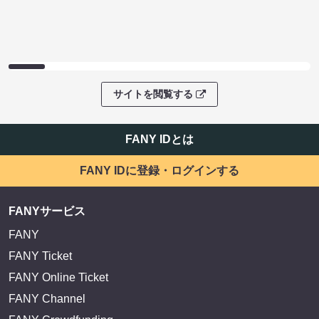
サイトを閲覧する
FANY IDとは
FANY IDに登録・ログインする
FANYサービス
FANY
FANY Ticket
FANY Online Ticket
FANY Channel