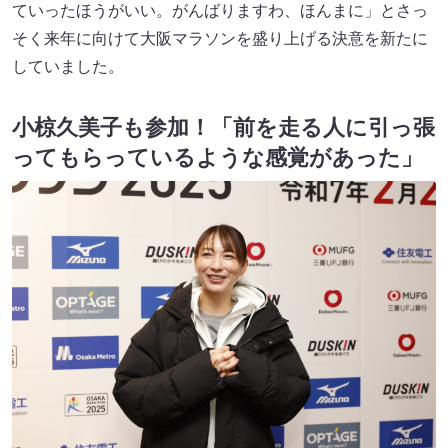
ていったほうがいい。がんばりますわ、ほんまに」とさっ
そく来年に向けて大阪マラソンを盛り上げる決意を新たに
していました。
小椋久美子も参加！「前を走る人に引っ張
ってもらっているような感覚があった」