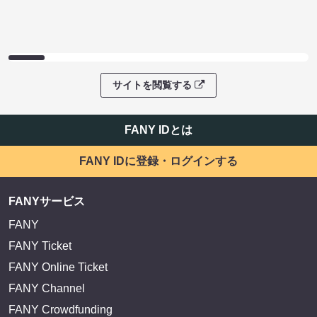
サイトを閲覧する
FANY IDとは
FANY IDに登録・ログインする
FANYサービス
FANY
FANY Ticket
FANY Online Ticket
FANY Channel
FANY Crowdfunding