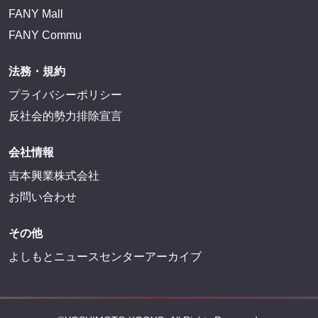
FANY Mall
FANY Commu
法務・規約
プライバシーポリシー
反社会的勢力排除宣言
会社情報
吉本興業株式会社
お問い合わせ
その他
よしもとニュースセンターアーカイブ