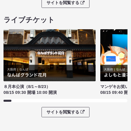
サイトを閲覧する
ライブチケット
８月本公演（8/1～8/23）
マンゲキお笑い
08/15 09:30 開場 10:00 開演
08/15 09:40 開
サイトを閲覧する