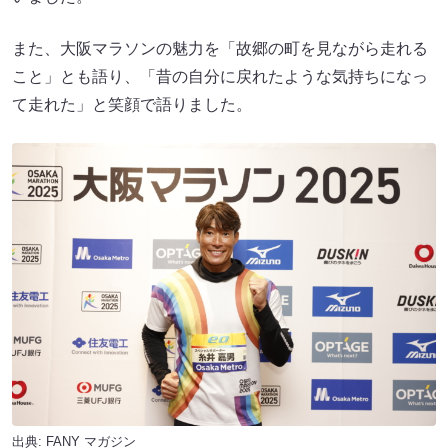
また、大阪マラソンの魅力を「故郷の町を見ながら走れる
こと」とも語り、「昔の自分に戻れたような気持ちになっ
て走れた」と笑顔で語りました。
出典:
FANY マガジン