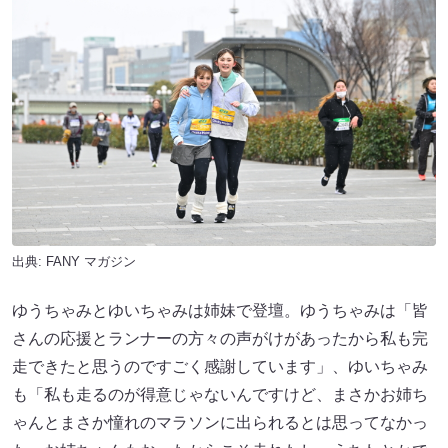
出典:
FANY マガジン
ゆうちゃみとゆいちゃみは姉妹で登壇。ゆうちゃみは「皆
さんの応援とランナーの方々の声がけがあったから私も完
走できたと思うのですごく感謝しています」、ゆいちゃみ
も「私も走るのが得意じゃないんですけど、まさかお姉ち
ゃんとまさか憧れのマラソンに出られるとは思ってなかっ