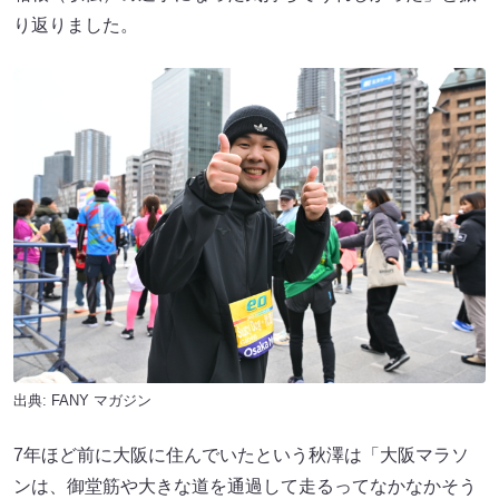
り返りました。
出典:
FANY マガジン
7年ほど前に大阪に住んでいたという秋澤は「大阪マラソ
ンは、御堂筋や大きな道を通過して走るってなかなかそう