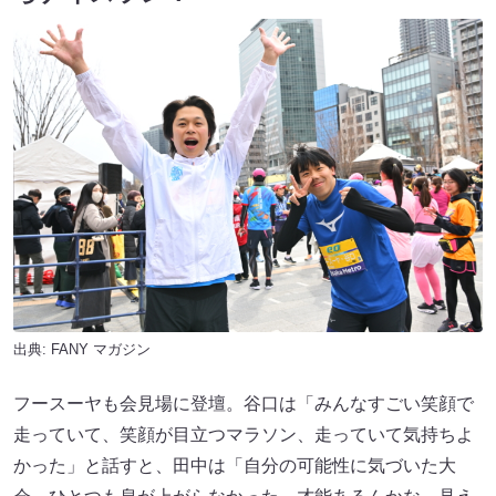
出典:
FANY マガジン
フースーヤも会見場に登壇。谷口は「みんなすごい笑顔で
走っていて、笑顔が目立つマラソン、走っていて気持ちよ
かった」と話すと、田中は「自分の可能性に気づいた大