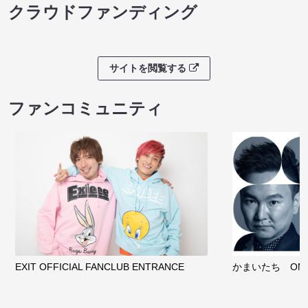
クラウドファンディング
サイトを閲覧する
ファンコミュニティ
EXIT OFFICIAL FANCLUB ENTRANCE
かまいたち OMA