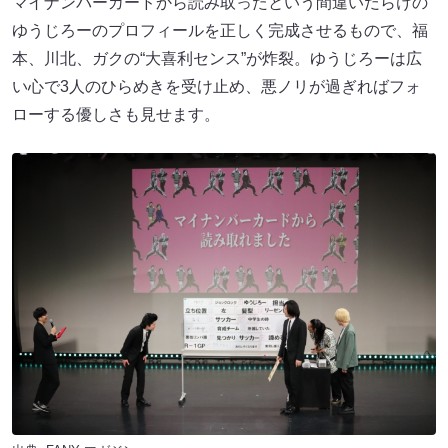
マイナンバーカードから読み取ったという間違いだらけの
ゆうじろーのプロフィールを正しく完成させるもので、福
本、川北、ガクの“大喜利センス”が炸裂。ゆうじろーは広
い心で3人のひらめきを受け止め、悪ノリが過ぎればフォ
ローする優しさも見せます。