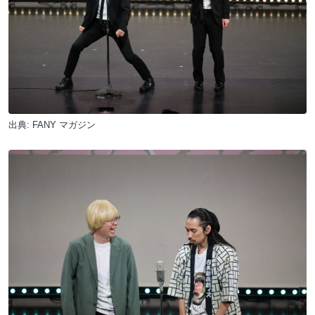
出典:
FANY マガジン