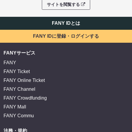
サイトを閲覧する
FANY IDとは
FANY IDに登録・ログインする
FANYサービス
FANY
FANY Ticket
FANY Online Ticket
FANY Channel
FANY Crowdfunding
FANY Mall
FANY Commu
法務・規約