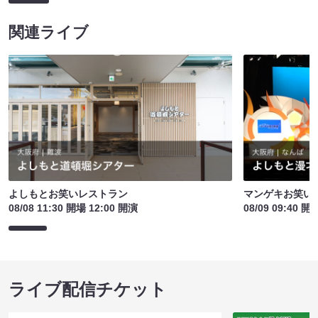
関連ライブ
よしもとお笑いレストラン
マンゲキお笑い
08/08 11:30 開場 12:00 開演
08/09 09:40 開
ライブ配信チケット