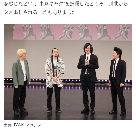
を感じたという“東京ギャグ”を披露したところ、川北から
ダメ出しされる一幕もありました。
出典:
FANY マガジン