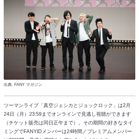
出典:
FANY マガジン
ツーマンライブ「真空ジェシカとジョックロック」は2月
24日（月）23:59までオンラインで見逃し視聴ができます
（チケット販売は同日正午まで）。その期間の好きなタイ
ミングでFANYIDメンバーは24時間／プレミアムメンバー