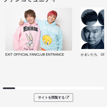
EXIT OFFICIAL FANCLUB ENTRANCE
かまいたち OMA
サイトを閲覧する