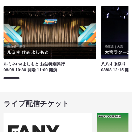
ルミネtheよしもと お盆特別興行
八八すゑ祭り 
08/08 10:30 開場 11:00 開演
08/08 12:15 開
ライブ配信チケット