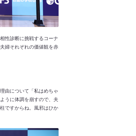
相性診断に挑戦するコーナ
夫婦それぞれの価値観を赤
理由について「私はめちゃ
ように体調を崩すので、夫
柱ですからね。風邪はひか