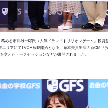
師を務める市川雄一郎氏（人気ドラマ「トリリオンゲーム」投資
エリアにてTVCM放映開始となる、藤本美貴出演の新CM 「投
を交えたトークセッションなどが展開されました。