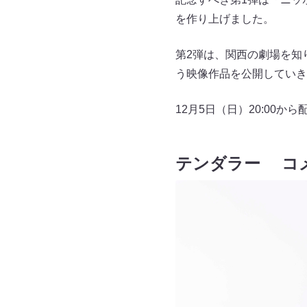
を作り上げました。
第2弾は、関西の劇場を知
う映像作品を公開していき
12月5日（日）20:00
テンダラー コ