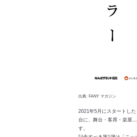
出典:
FANY マガジン
2021年5月にスタートした
台に、舞台・客席・楽屋…
す。
記念すべき第1弾は「ニッ