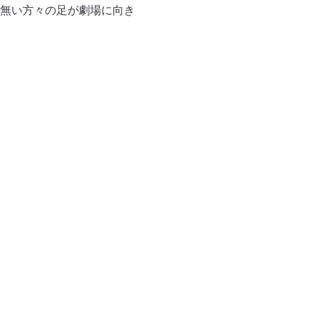
無い方々の足が劇場に向き