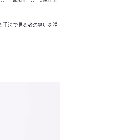
る手法で見る者の笑いを誘