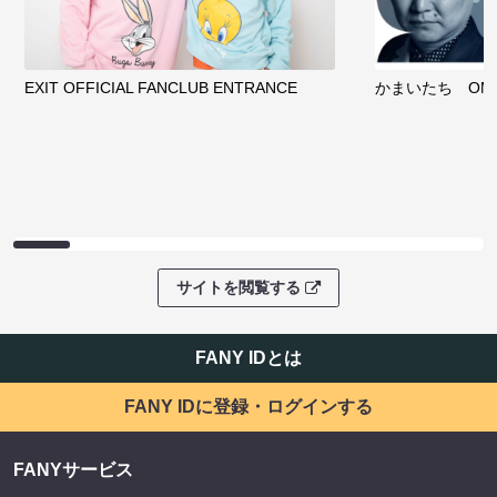
EXIT OFFICIAL FANCLUB ENTRANCE
かまいたち OMA
サイトを閲覧する
FANY IDとは
FANY IDに登録・ログインする
FANYサービス