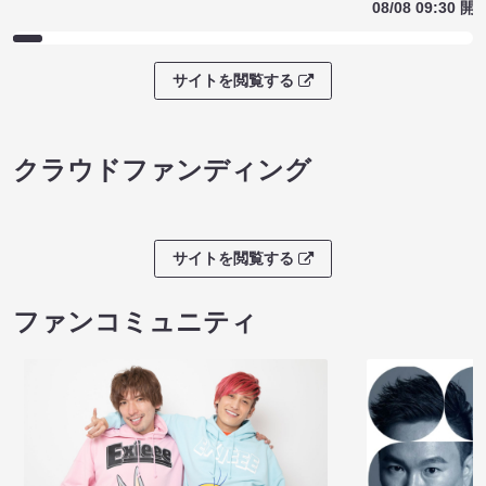
08/08 09:30 開
サイトを閲覧する
クラウドファンディング
サイトを閲覧する
ファンコミュニティ