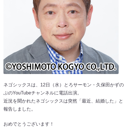
ネゴシックスは、12日（水）とろサーモン・久保田かずの
ぶのYouTubeチャンネルに電話出演。
近況を聞かれたネゴシックスは突然「最近、結婚した」と
報告しました。
おめでとうございます！