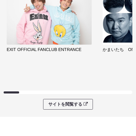
EXIT OFFICIAL FANCLUB ENTRANCE
かまいたち OMA
サイトを閲覧する