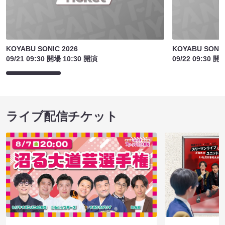
KOYABU SONIC 2026
KOYABU SONIC
09/21 09:30 開場 10:30 開演
09/22 09:30 開
ライブ配信チケット