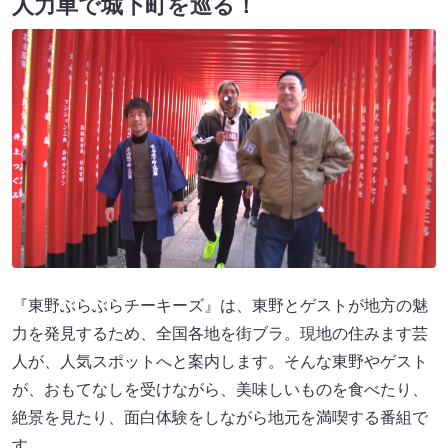
人力車で城下町を巡る！
『東野ぶらぶらチーキーズ』は、東野とゲストが地方の魅
力を発見するため、全国各地を街ブラ。現地の住みます芸
人が、人気スポットへと案内します。そんな東野やゲスト
が、おもてなしを受けながら、美味しいものを食べたり、
絶景を見たり、面白体験をしながら地元を満喫する番組で
す。