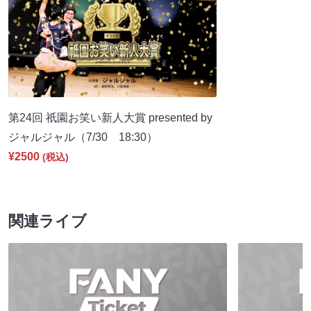
第24回 祇園お笑い新人大賞 presented by
ジャルジャル（7/30 18:30）
¥2500
(税込)
関連ライブ