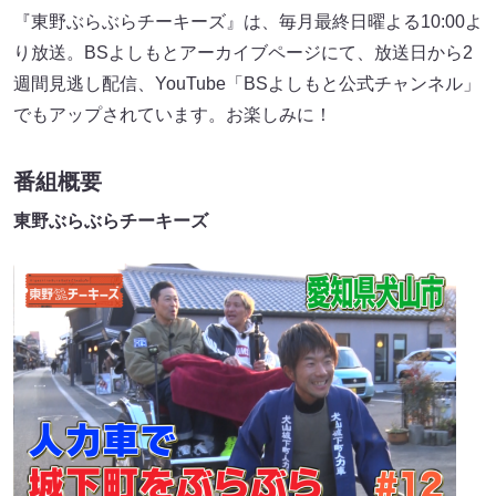
『東野ぶらぶらチーキーズ』​​は、毎月最終日曜よる10:00よ
り放送。BSよしもとアーカイブページにて、放送日から2
週間見逃し配信、YouTube「BSよしもと公式チャンネル」
でもアップされています。お楽しみに！
番組概要
東野ぶらぶらチーキーズ