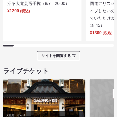
沼る大道芸選手権（8/7 20:00）
国道アリス×
¥1200
イブしたいの
(税込)
ていただけま
18:45）
¥1300
(税込)
サイトを閲覧する
ライブチケット