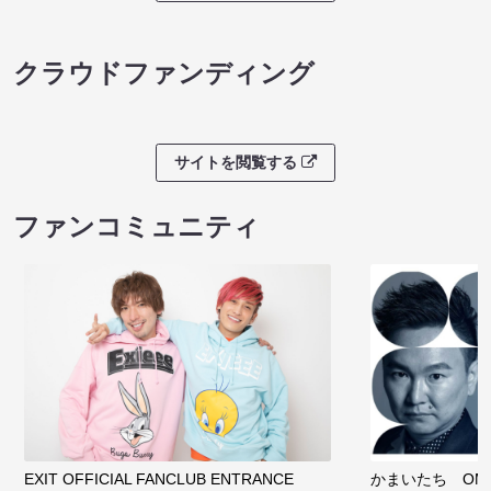
クラウドファンディング
サイトを閲覧する
ファンコミュニティ
EXIT OFFICIAL FANCLUB ENTRANCE
かまいたち OMA