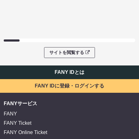
サイトを閲覧する
FANY IDとは
FANY IDに登録・ログインする
FANYサービス
FANY
FANY Ticket
FANY Online Ticket