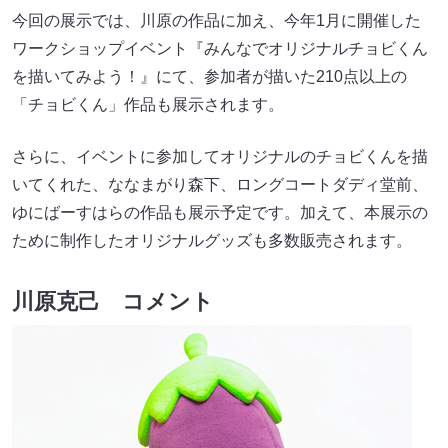
今回の展示では、川原の作品に加え、今年1月に開催した
ワークショップイベント『みんなでオリジナルチョビくん
を描いてみよう！』にて、参加者が描いた210点以上の
「チョビくん」作品も展示されます。
さらに、イベントに参加してオリジナルのチョビくんを描
いてくれた、ななまがり森下、ロングコートダディ堂前、
ゆにばーすはらの作品も展示予定です。加えて、本展示の
ために制作したオリジナルグッズも多数販売されます。
川原克己 コメント