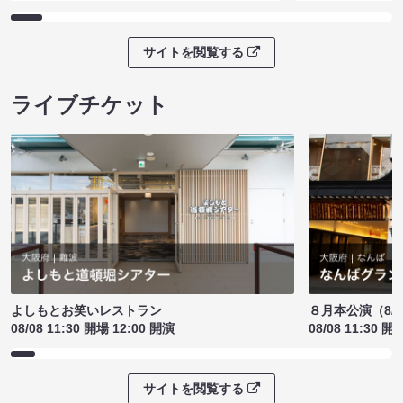
サイトを閲覧する
ライブチケット
よしもとお笑いレストラン
８月本公演（8/1
08/08 11:30 開場 12:00 開演
08/08 11:30 開
サイトを閲覧する