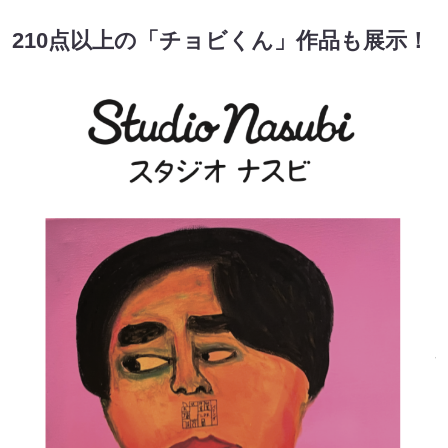
210点以上の「チョビくん」作品も展示！