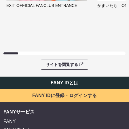
EXIT OFFICIAL FANCLUB ENTRANCE
かまいたち OMA
サイトを閲覧する
FANY IDとは
FANY IDに登録・ログインする
FANYサービス
FANY