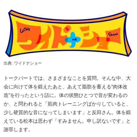
出典: ワイドナショー
トークパートでは、さまざまなことを質問。そんな中、大
会に向けて体を鍛えたあと、あえて脂肪を蓄える“肉体改
造”を行ったという話に。体の状態ひとつで音が変わるの
か、と問われると「筋肉トレーニングばかりしていると、
少し硬質的な音になってしまいます」と反田さん。体を鍛
えている松本は思わず「すみません。申し訳ないです」と
謝罪します。