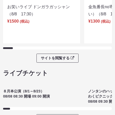
お笑いライブ ドンガラガッシャン
金魚番長no
（8/8 17:30）
い）（8/8 17
¥1500
¥1300
(税込)
(税込)
サイトを閲覧する
ライブチケット
８月本公演（8/1～8/23）
ノンタンのハッ
08/08 08:30 開場 09:00 開演
わくピクニック
08/08 09:30 開