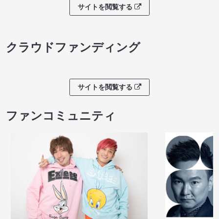
サイトを閲覧する
クラウドファンディング
サイトを閲覧する
ファンコミュニティ