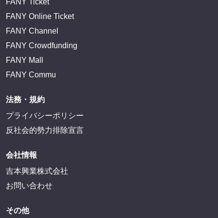
FANY Ticket
FANY Online Ticket
FANY Channel
FANY Crowdfunding
FANY Mall
FANY Commu
法務・規約
プライバシーポリシー
反社会的勢力排除宣言
会社情報
吉本興業株式会社
お問い合わせ
その他