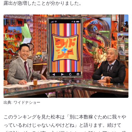
露出が急増したことが分かりました。
出典: ワイドナショー
このランキングを見た松本は「別に本数稼ぐために我々や
っているわけじゃないんやけどね」と語ります。続けて