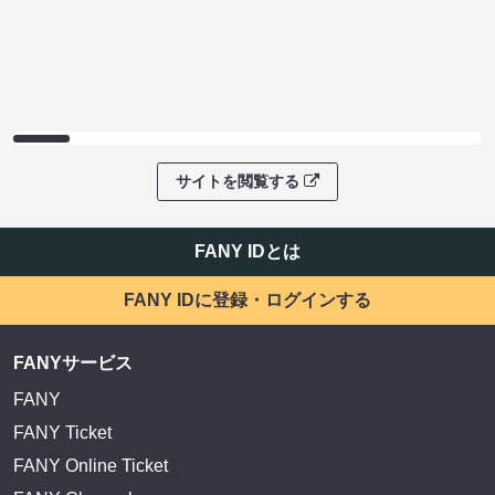
ファンコミュニティ
EXIT OFFICIAL FANCLUB ENTRANCE
かまいたち OMA