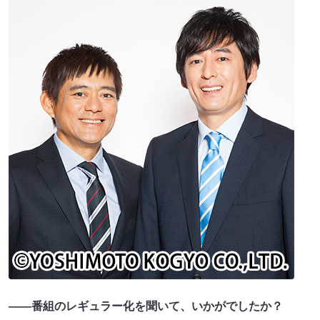
――番組のレギュラー化を聞いて、いかがでしたか？