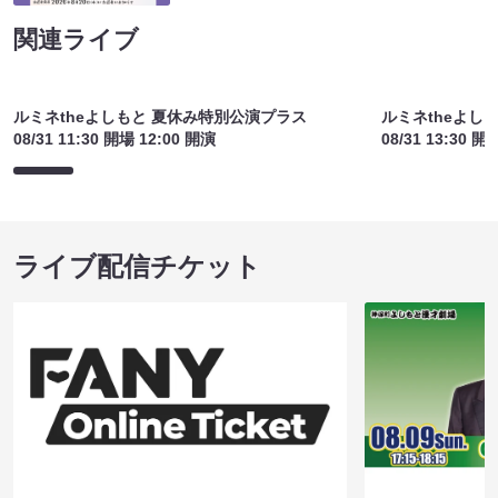
関連ライブ
ルミネtheよしもと 夏休み特別公演プラス
ルミネtheよし
08/31 11:30 開場 12:00 開演
08/31 13:30 開
ライブ配信チケット