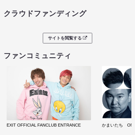
クラウドファンディング
サイトを閲覧する
ファンコミュニティ
EXIT OFFICIAL FANCLUB ENTRANCE
かまいたち OMA