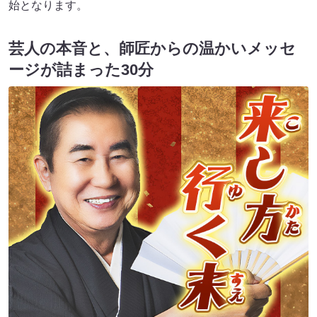
始となります。
芸人の本音と、師匠からの温かいメッセ
ージが詰まった30分