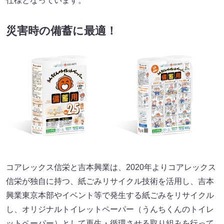
仕様となっています。
災害時の備蓄に最適！
コアレックス信栄と吉本興業は、2020年よりコアレックス
信栄が独自に持つ、紙ごみリサイクル技術を活用し、吉本
興業東京本部やイベント等で発生する紙ごみをリサイクル
し、オリジナルトイレットペーパー（うんちくんのトイレ
ットペーパー）として再生・循環させる取り組みを行って