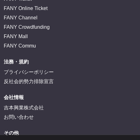
FANY Online Ticket
FANY Channel
FANY Crowdfunding
FANY Mall
FANY Commu
法務・規約
プライバシーポリシー
反社会的勢力排除宣言
会社情報
吉本興業株式会社
お問い合わせ
その他