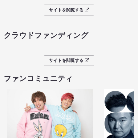
サイトを閲覧する
クラウドファンディング
サイトを閲覧する
ファンコミュニティ