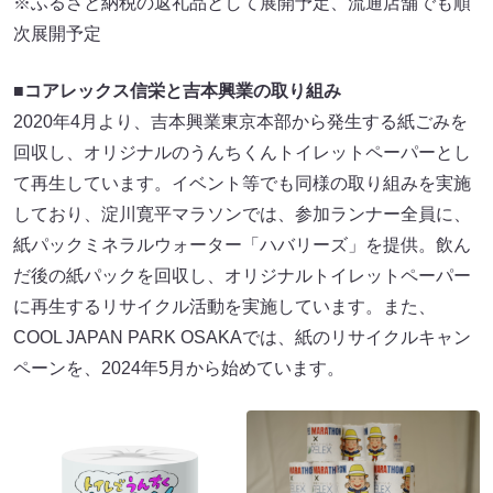
※ふるさと納税の返礼品として展開予定、流通店舗でも順
次展開予定
■コアレックス信栄と吉本興業の取り組み
2020年4月より、吉本興業東京本部から発生する紙ごみを
回収し、オリジナルのうんちくんトイレットペーパーとし
て再生しています。イベント等でも同様の取り組みを実施
しており、淀川寛平マラソンでは、参加ランナー全員に、
紙パックミネラルウォーター「ハバリーズ」を提供。飲ん
だ後の紙パックを回収し、オリジナルトイレットペーパー
に再生するリサイクル活動を実施しています。また、
COOL JAPAN PARK OSAKAでは、紙のリサイクルキャン
ペーンを、2024年5月から始めています。