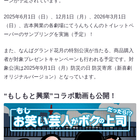
ーンが予定されています。
2025年6月1日（日）、12月1日（月）、2026年3月1日
（日）、吉本興業の各劇場にてうんちくんのトイレットペ
ーパーのサンプリングを実施（予定）！
また、なんばグランド花月の特別公演が当たる、商品購入
者が対象プレゼントキャンペーンも行われる予定です。対
象公演は2025年9月1日（月）防災の日 防災寄席（新喜劇
オリジナルバージョン）となっています。
“
もしもと興業”コラボ動画も公開！