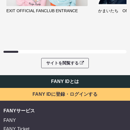
EXIT OFFICIAL FANCLUB ENTRANCE
かまいたち OMA
サイトを閲覧する
FANY IDとは
FANY IDに登録・ログインする
FANYサービス
FANY
FANY Ticket