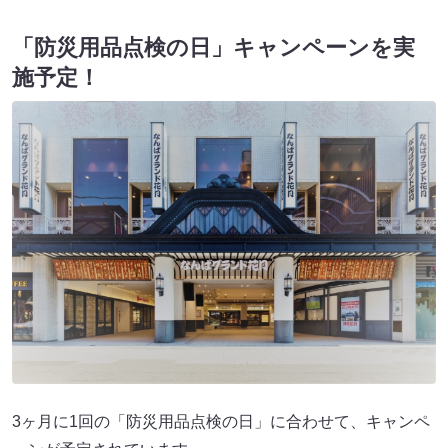
「防災用品点検の日」キャンペーンを実
施予定！
3ヶ月に1回の「防災用品点検の日」に合わせて、キャンペ