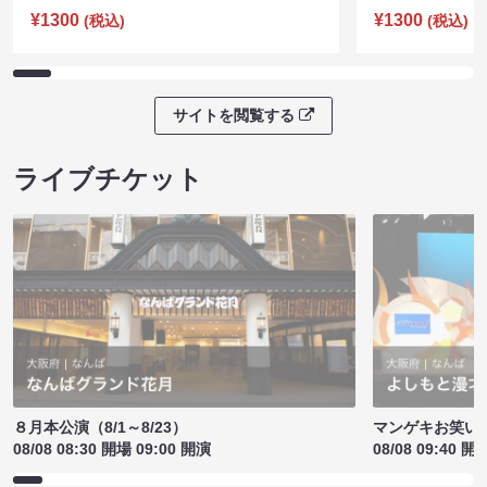
¥1300
¥1300
(税込)
(税込)
サイトを閲覧する
ライブチケット
８月本公演（8/1～8/23）
マンゲキお笑い
08/08 08:30 開場 09:00 開演
08/08 09:40 開