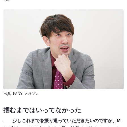
出典:
FANY マガジン
掴むまではいってなかった
――少しこれまでを振り返っていただきたいのですが、M-