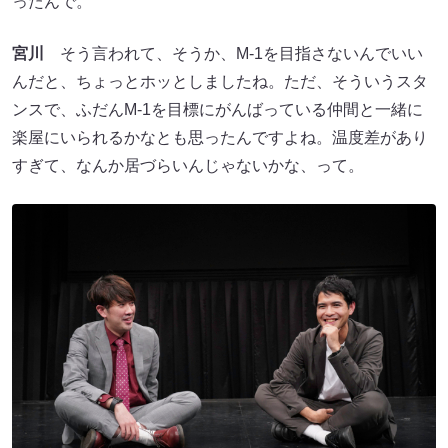
ったんで。
宮川
そう言われて、そうか、M-1を目指さないんでいい
んだと、ちょっとホッとしましたね。ただ、そういうスタ
ンスで、ふだんM-1を目標にがんばっている仲間と一緒に
楽屋にいられるかなとも思ったんですよね。温度差があり
すぎて、なんか居づらいんじゃないかな、って。