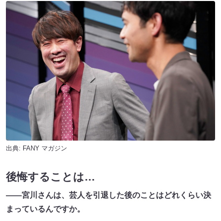
出典:
FANY マガジン
後悔することは…
――宮川さんは、芸人を引退した後のことはどれくらい決
まっているんですか。