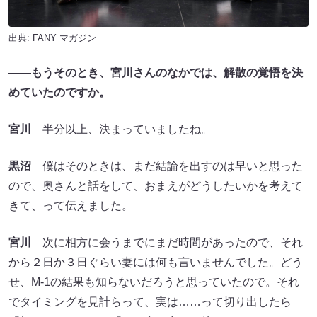
出典:
FANY マガジン
――もうそのとき、宮川さんのなかでは、解散の覚悟を決
めていたのですか。
宮川
半分以上、決まっていましたね。
黒沼
僕はそのときは、まだ結論を出すのは早いと思った
ので、奥さんと話をして、おまえがどうしたいかを考えて
きて、って伝えました。
宮川
次に相方に会うまでにまだ時間があったので、それ
から２日か３日ぐらい妻には何も言いませんでした。どう
せ、M-1の結果も知らないだろうと思っていたので。それ
でタイミングを見計らって、実は……って切り出したら