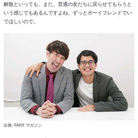
解散といっても、また、普通の友だちに戻らせてもらうと
いう感じでもあるんですよね。ずっとボーイフレンドでい
てほしいので。
出典:
FANY マガジン