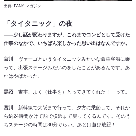
出典:
FANY マガジン
「タイタニック」の夜
――少し話が変わりますが、これまでコンビとして受けた
仕事のなかで、いちばん楽しかった思い出はなんですか。
宮川
ヴァーゴというタイタニックみたいな豪華客船に乗
って、出張ステージみたいのをしたことがあるんです。あ
れはやばかった。
黒沼
吉本、よく（仕事を）とってきてくれた！ って。
宮川
新幹線で大阪まで行って、夕方に乗船して、それか
ら約24時間かけて船で横浜まで戻ってくるんです。そのう
ちステージの時間は30分ぐらい。あとは遊び放題！