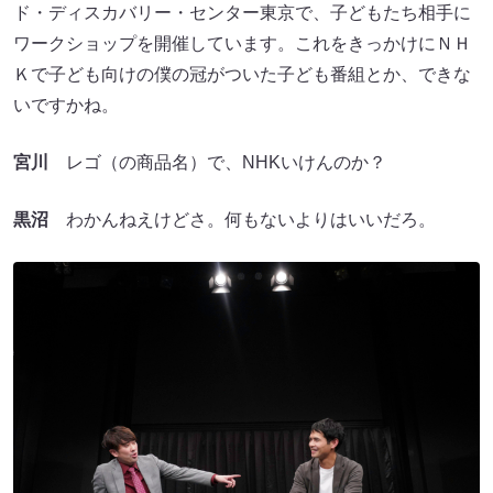
ド・ディスカバリー・センター東京で、子どもたち相手に
ワークショップを開催しています。これをきっかけにＮＨ
Ｋで子ども向けの僕の冠がついた子ども番組とか、できな
いですかね。
宮川
レゴ（の商品名）で、NHKいけんのか？
黒沼
わかんねえけどさ。何もないよりはいいだろ。