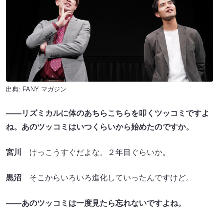
出典:
FANY マガジン
――リズミカルに体のあちらこちらを叩くツッコミですよ
ね。あのツッコミはいつくらいから始めたのですか。
宮川
けっこうすぐだよな。２年目ぐらいか。
黒沼
そこからいろいろ進化していったんですけど。
――あのツッコミは一度見たら忘れないですよね。