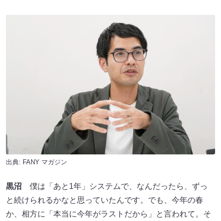
出典:
FANY マガジン
黒沼
僕は「あと1年」システムで、なんだったら、ずっ
と続けられるかなと思っていたんです。でも、今年の春
か、相方に「本当に今年がラストだから」と言われて。そ