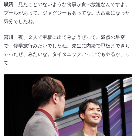
黒沼
見たことのないような食事が食べ放題なんですよ。
プールがあって、ジャグジーもあってな。大富豪になった
気分でしたね。
宮川
夜、２人で甲板に出てみようぜって。満点の星空
で。修学旅行みたいでしたね。先生に内緒で甲板まできち
ゃったぜ、みたいな。タイタニックごっごでもやるか、っ
て。