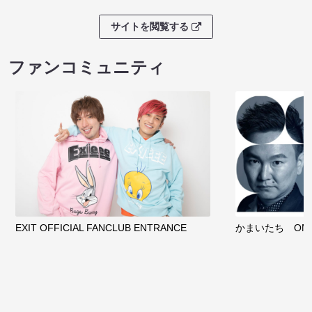
サイトを閲覧する
ファンコミュニティ
EXIT OFFICIAL FANCLUB ENTRANCE
かまいたち OMA