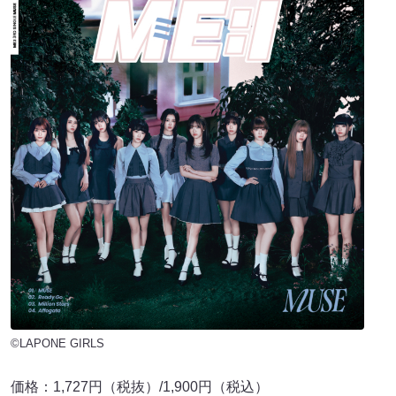
©LAPONE GIRLS
価格：1,727円（税抜）/1,900円（税込）