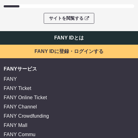
サイトを閲覧する
FANY IDとは
FANY IDに登録・ログインする
FANYサービス
FANY
FANY Ticket
FANY Online Ticket
FANY Channel
FANY Crowdfunding
FANY Mall
FANY Commu