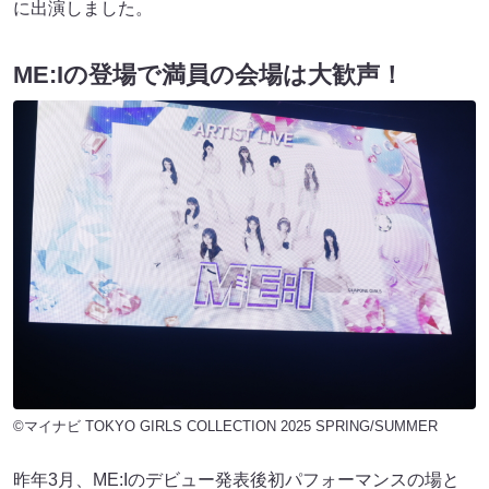
に出演しました。
ME:Iの登場で満員の会場は大歓声！
©マイナビ TOKYO GIRLS COLLECTION 2025 SPRING/SUMMER
昨年3月、ME:Iのデビュー発表後初パフォーマンスの場と