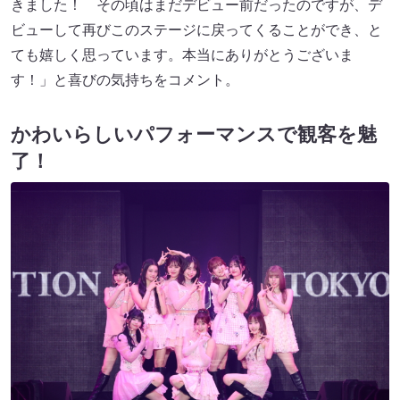
きました！ その頃はまだデビュー前だったのですが、デ
ビューして再びこのステージに戻ってくることができ、と
ても嬉しく思っています。本当にありがとうございま
す！」と喜びの気持ちをコメント。
かわいらしいパフォーマンスで観客を魅
了！