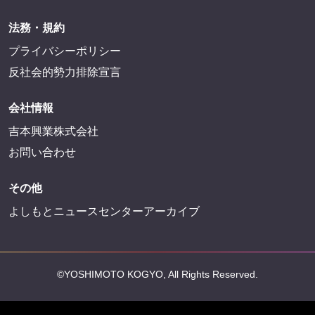
法務・規約
プライバシーポリシー
反社会的勢力排除宣言
会社情報
吉本興業株式会社
お問い合わせ
その他
よしもとニュースセンターアーカイブ
©YOSHIMOTO KOGYO, All Rights Reserved.