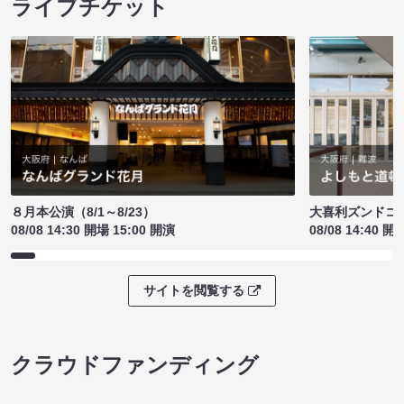
ライブチケット
８月本公演（8/1～8/23）
大喜利ズンドコ
08/08 14:30 開場 15:00 開演
08/08 14:40 開
サイトを閲覧する
クラウドファンディング