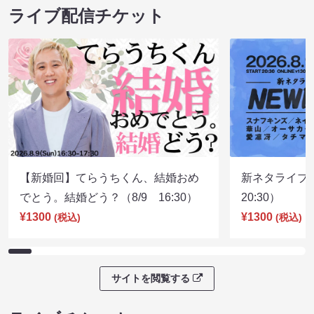
ライブ配信チケット
【新婚回】てらうちくん、結婚おめ
新ネタライブN
でとう。結婚どう？（8/9 16:30）
20:30）
¥1300
¥1300
(税込)
(税込)
サイトを閲覧する