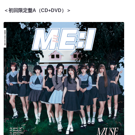
＜初回限定盤A（CD+DVD）＞