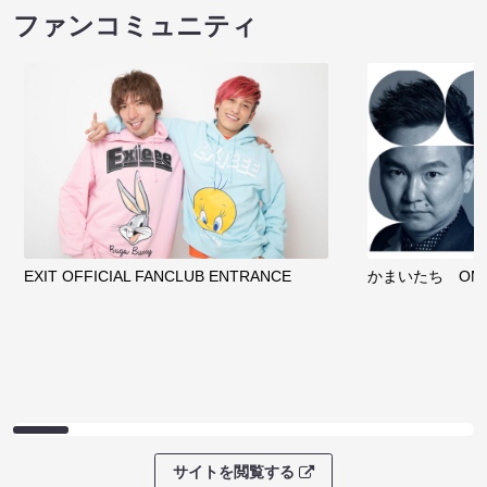
ファンコミュニティ
EXIT OFFICIAL FANCLUB ENTRANCE
かまいたち OMA
サイトを閲覧する