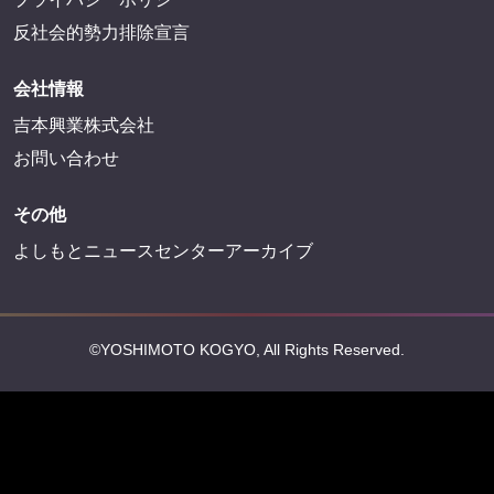
反社会的勢力排除宣言
会社情報
吉本興業株式会社
お問い合わせ
その他
よしもとニュースセンターアーカイブ
©YOSHIMOTO KOGYO, All Rights Reserved.