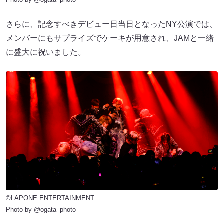
さらに、記念すべきデビュー日当日となったNY公演では、
メンバーにもサプライズでケーキが用意され、JAMと一緒
に盛大に祝いました。
©LAPONE ENTERTAINMENT
Photo by @ogata_photo