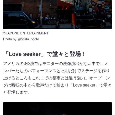
©LAPONE ENTERTAINMENT
Photo by @ogata_photo
「Love seeker」で堂々と登場！
アメリカの3公演ではモニターの映像演出がない中で、メ
ンバーたちのパフォーマンスと照明だけでステージを作り
上げるところもこれまでの都市とは違う魅力。オープニン
グは暗転の中から歌声だけで始まり「Love seeker」で堂々
と登場します。