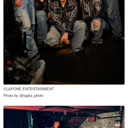
©LAPONE ENTERTAINMENT
Photo by @ogata_photo