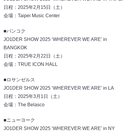
日程：2025年2月15日（土）
会場：Taipei Music Center
■バンコク
JO1DER SHOW 2025 ‘WHEREVER WE ARE’ in
BANGKOK
日程：2025年2月22日（土）
会場：TRUE ICON HALL
■ロサンゼルス
JO1DER SHOW 2025 ‘WHEREVER WE ARE’ in LA
日程：2025年3月1日（土）
会場：The Belasco
■ニューヨーク
JO1DER SHOW 2025 ‘WHEREVER WE ARE’ in NY