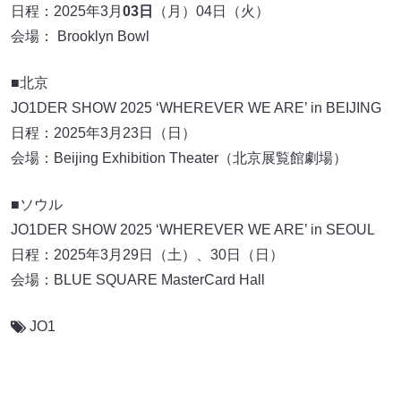
日程：2025年3月
03日
（月）04日（火）
会場： Brooklyn Bowl
■北京
JO1DER SHOW 2025 ‘WHEREVER WE ARE’ in BEIJING
日程：2025年3月23日（日）
会場：Beijing Exhibition Theater（北京展覧館劇場）
■ソウル
JO1DER SHOW 2025 ‘WHEREVER WE ARE’ in SEOUL
日程：2025年3月29日（土）、30日（日）
会場：BLUE SQUARE MasterCard Hall
JO1