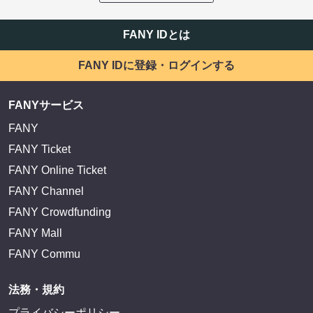
FANY IDとは
FANY IDに登録・ログインする
FANYサービス
FANY
FANY Ticket
FANY Online Ticket
FANY Channel
FANY Crowdfunding
FANY Mall
FANY Commu
法務・規約
プライバシーポリシー