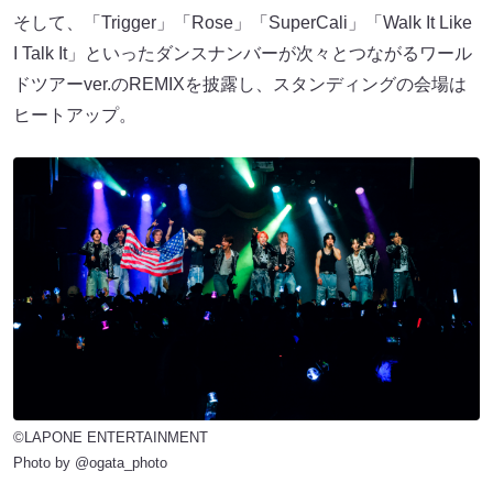
そして、「Trigger」「Rose」「SuperCali」「Walk It Like
I Talk It」といったダンスナンバーが次々とつながるワール
ドツアーver.のREMIXを披露し、スタンディングの会場は
ヒートアップ。
©LAPONE ENTERTAINMENT
Photo by @ogata_photo