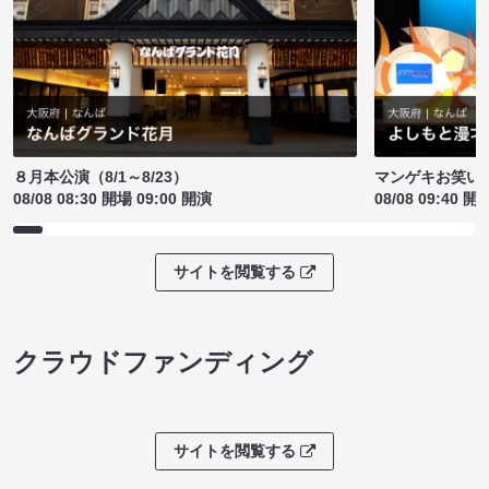
８月本公演（8/1～8/23）
マンゲキお笑い
08/08 08:30 開場 09:00 開演
08/08 09:40 開
サイトを閲覧する
クラウドファンディング
サイトを閲覧する