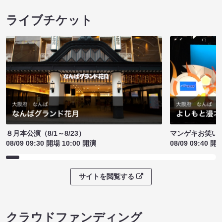
ライブチケット
８月本公演（8/1～8/23）
マンゲキお笑い
08/09 09:30 開場 10:00 開演
08/09 09:40 開
サイトを閲覧する
クラウドファンディング