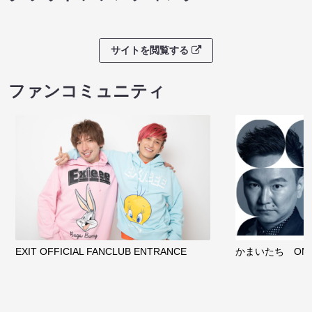
サイトを閲覧する
ファンコミュニティ
EXIT OFFICIAL FANCLUB ENTRANCE
かまいたち OMA