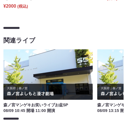
¥2000
(税込)
関連ライブ
森ノ宮マンゲキお笑いライブお盆SP
森ノ宮マンゲキ
08/09 10:45 開場 11:00 開演
08/09 13:15 開