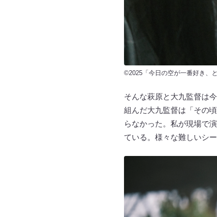
©2025「今日の空が一番好き
そんな萩原と大九監督は今
組んだ大九監督は「その頃
らなかった。私が現場で演
ている。様々な難しいシー