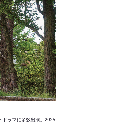
ドラマに多数出演。2025