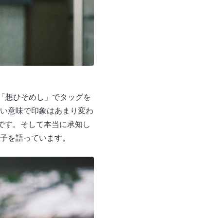
「想ひそめし」でタッグを
い意味で印象はあまり変わ
です。そして本当に承知し
子を語っています。