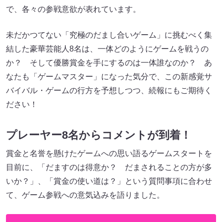
で、各々の参戦意欲が表れています。
未だかつてない「究極のだまし合いゲーム」に挑むべく集
結した豪華芸能人8名は、一体どのようにゲームを戦うの
か？ そして優勝賞金を手にするのは一体誰なのか？ あ
なたも「ゲームマスター」になった気分で、この新感覚サ
バイバル・ゲームの行方を予想しつつ、続報にもご期待く
ださい！
プレーヤー8名からコメントが到着！
賞金と名誉を懸けたゲームへの思い語るゲームスタートを
目前に、「だますのは得意か？ だまされることの方が多
いか？」、「賞金の使い道は？」という質問事項に合わせ
て、ゲーム参戦への意気込みを語りました。