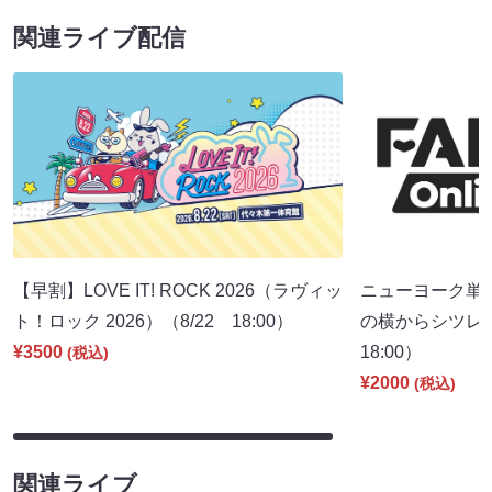
関連ライブ配信
【早割】LOVE IT! ROCK 2026（ラヴィッ
ニューヨーク単
ト！ロック 2026）（8/22 18:00）
の横からシツレ～
¥3500
18:00）
(税込)
¥2000
(税込)
関連ライブ