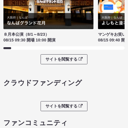
８月本公演（8/1～8/23）
マンゲキお笑い
08/15 09:30 開場 10:00 開演
08/15 09:40 開
サイトを閲覧する
クラウドファンディング
サイトを閲覧する
ファンコミュニティ