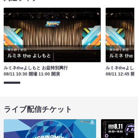
ルミネtheよしもと お盆特別興行
ルミネtheよし
08/11 10:30 開場 11:00 開演
08/11 12:45 開
ライブ配信チケット