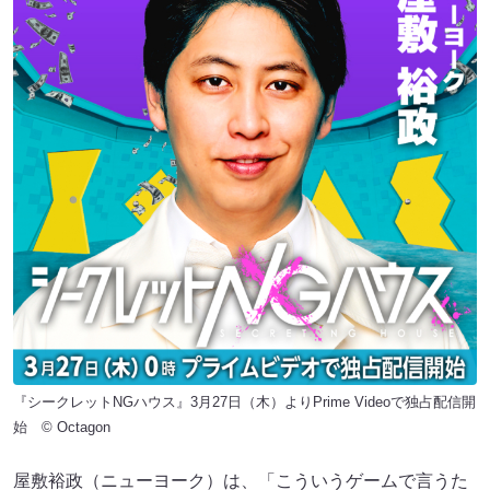
『シークレットNGハウス』3月27日（木）よりPrime Videoで独占配信開
始 © Octagon
屋敷裕政（ニューヨーク）は、「こういうゲームで言うた