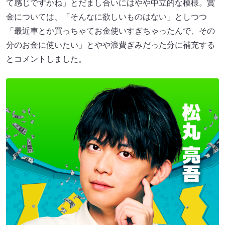
て感じですかね」とだまし合いにはやや中立的な模様。賞
金については、「そんなに欲しいものはない」としつつ
「最近車とか買っちゃてお金使いすぎちゃったんで、その
分のお金に使いたい」とやや浪費ぎみだった分に補充する
とコメントしました。