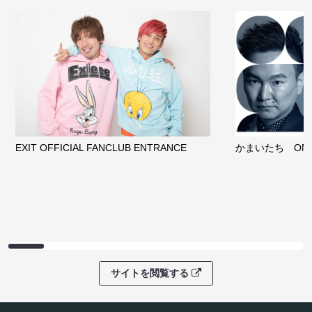
EXIT OFFICIAL FANCLUB ENTRANCE
かまいたち OMA
サイトを閲覧する