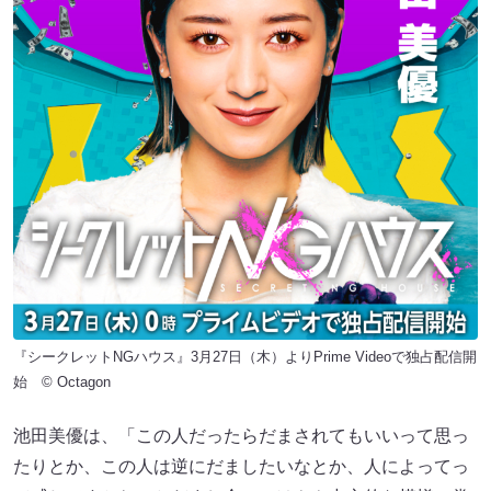
『シークレットNGハウス』3月27日（木）よりPrime Videoで独占配信開
始 © Octagon
池田美優は、「この人だったらだまされてもいいって思っ
たりとか、この人は逆にだましたいなとか、人によってっ