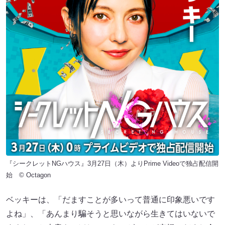
『シークレットNGハウス』3月27日（木）よりPrime Videoで独占配信開
始 © Octagon
ベッキーは、「だますことが多いって普通に印象悪いです
よね」、「あんまり騙そうと思いながら生きてはいないで