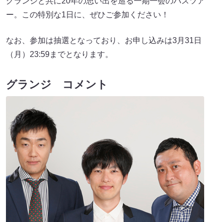
グランジと共に20年の思い出を巡る一期一会のバスツア
ー。この特別な1日に、ぜひご参加ください！
なお、参加は抽選となっており、お申し込みは3月31日
（月）23:59までとなります。
グランジ コメント