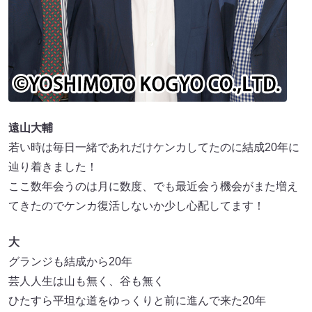
遠山大輔
若い時は毎日一緒であれだけケンカしてたのに結成20年に
辿り着きました！
ここ数年会うのは月に数度、でも最近会う機会がまた増え
てきたのでケンカ復活しないか少し心配してます！
大
グランジも結成から20年
芸人人生は山も無く、谷も無く
ひたすら平坦な道をゆっくりと前に進んで来た20年