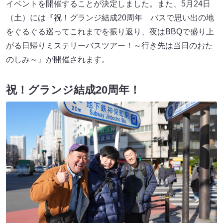
イベントを開催することが決定しました。また、5月24日
（土）には『祝！グランジ結成20周年 バスで思い出の地
をぐるぐる巡ってこれまでを振り返り、夜はBBQで盛り上
がる日帰りミステリーバスツアー！～行き先は当日のおた
のしみ～』が開催されます。
祝！グランジ結成20周年！