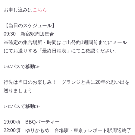
お申し込みは
こちら
【当日のスケジュール】
09:30 新宿駅周辺集合
※確定の集合場所・時間はご出発約1週間前までにメール
にてお送りする「最終日程表」にてご確認ください。
↓≪バスで移動≫
行先は当日のお楽しみ！ グランジと共に20年の思い出を
巡りましょう！
↓≪バスで移動≫
19:00頃 BBQパーティー
22:00頃 ゆりかもめ 台場駅・東京テレポート駅周辺終了