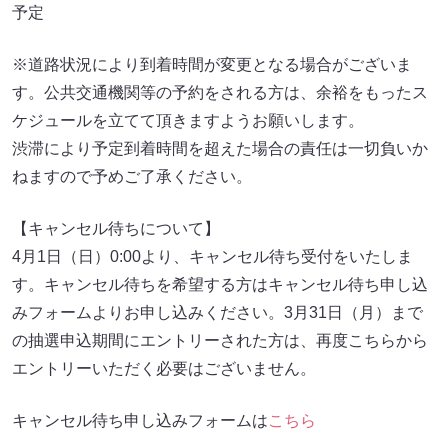
予定
※道路状況により到着時間が変更となる場合がございま
す。公共交通機関等の予約をされる方は、余裕をもったス
ケジュールを立てて頂きますようお願いします。
渋滞により予定到着時間を超えた場合の責任は一切負いか
ねますので予めご了承ください。
【キャンセル待ちについて】
4月1日（日）0:00より、キャンセル待ち受付をいたしま
す。キャンセル待ちを希望する方はキャンセル待ち申し込
みフォームよりお申し込みください。3月31日（月）まで
の抽選申込期間にエントリーされた方は、再度こちらから
エントリーいただく必要はございません。
キャンセル待ち申し込みフォームは
こちら