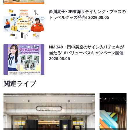
鈴川絢子×JR東海リテイリング・プラスの
トラベルグッズ発売!
2026.08.05
NMB48・田中美空のサイン入りチェキが
当たる! dバリューパスキャンペーン開催
2026.08.05
関連ライブ