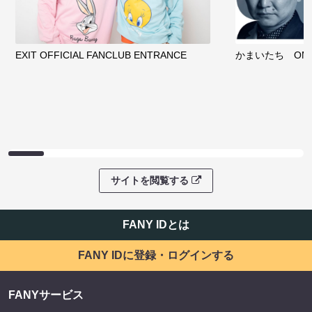
EXIT OFFICIAL FANCLUB ENTRANCE
かまいたち OMA
サイトを閲覧する
FANY IDとは
FANY IDに登録・ログインする
FANYサービス