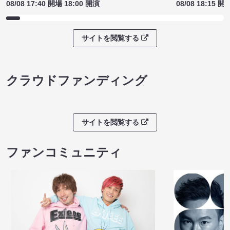
08/08 17:40 開場 18:00 開演
08/08 18:15 開
サイトを閲覧する
クラウドファンディング
サイトを閲覧する
ファンコミュニティ