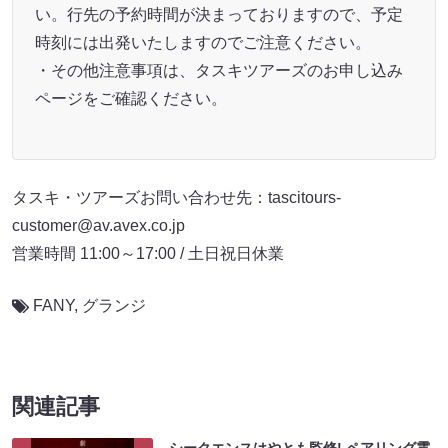
い。行先の予約時間が決まっておりますので、予定
時刻には出発いたしますのでご注意ください。
・その他注意事項は、タスキツアーズのお申し込み
ページをご確認ください。
タスキ・ツアーズお問い合わせ先：tascitours-
customer@av.avex.co.jp
営業時間 11:00～17:00 / 土日祝日休業
FANY
,
グランジ
関連記事