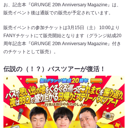
お、記念本『GRUNGE 20th Anniversary Magazine』は、
販売イベント後は通販での販売が予定されています。
販売イベントの参加チケットは3月15日（土） 10:00より
FANYチケットにて販売開始となります（グランジ結成20
周年記念本『GRUNGE 20th Anniversary Magazine』付き
のチケットとして販売）。
伝説の（！？）バスツアーが復活！