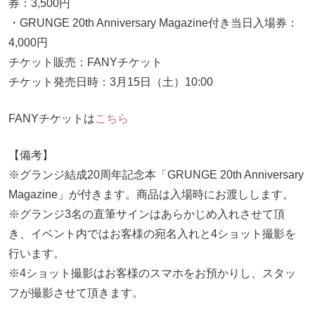
券：3,500円
・GRUNGE 20th Anniversary Magazine付き当日入場券：
4,000円
チケット販売：FANYチケット
チケット発売日時：3月15日（土）10:00
FANYチケットは
こちら
【備考】
※グランジ結成20周年記念本「GRUNGE 20th Anniversary
Magazine」が付きます。商品は入場時にお渡しします。
※グランジ3名の直筆サインはあらかじめ入れさせて頂
き、イベント内ではお客様の宛名入れと4ショット撮影を
行います。
※4ショット撮影はお客様のスマホをお預かりし、スタッ
フが撮影させて頂きます。