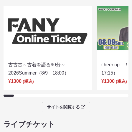
08/08 10:45 開場 11:00 開演
08/08 12:30 開
ライブ配信チケット
古古古～古着を語る90分～
cheer up！
2026Summer（8/9 18:00）
17:15）
¥1300
¥1300
(税込)
(税込)