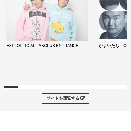
クラウドファンディング
サイトを閲覧する
ファンコミュニティ