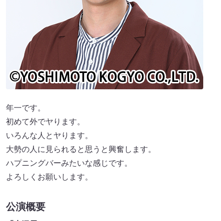
年一です。
初めて外でヤります。
いろんな人とヤります。
大勢の人に見られると思うと興奮します。
ハプニングバーみたいな感じです。
よろしくお願いします。
公演概要