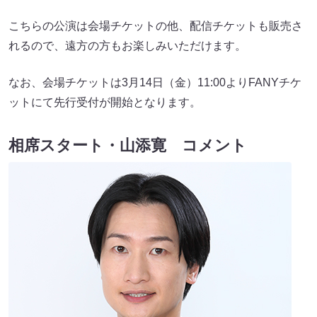
こちらの公演は会場チケットの他、配信チケットも販売さ
れるので、遠方の方もお楽しみいただけます。
なお、会場チケットは3月14日（金）11:00よりFANYチケ
ットにて先行受付が開始となります。
相席スタート・山添寛 コメント