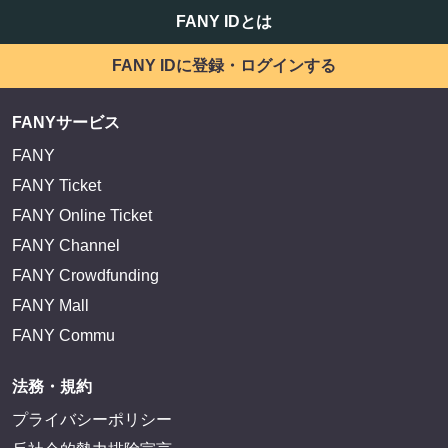
EXIT OFFICIAL FANCLUB ENTRANCE
かまいたち OMA
サイトを閲覧する
FANY IDとは
FANY IDに登録・ログインする
FANYサービス